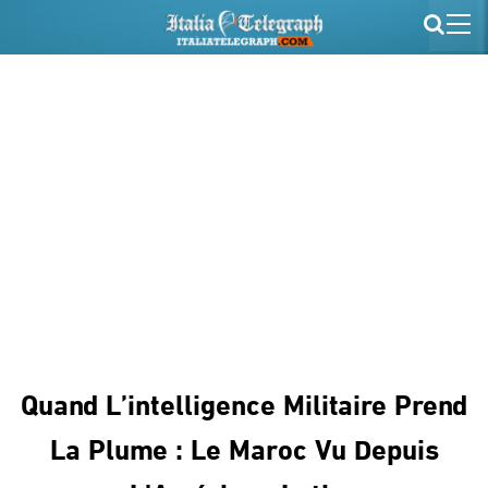
Quand L’intelligence Militaire Prend
La Plume : Le Maroc Vu Depuis