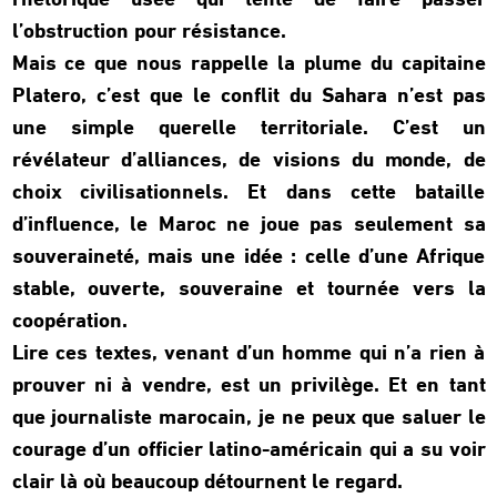
rhétorique usée qui tente de faire passer
l’obstruction pour résistance.
Mais ce que nous rappelle la plume du capitaine
Platero, c’est que le conflit du Sahara n’est pas
une simple querelle territoriale. C’est un
révélateur d’alliances, de visions du monde, de
choix civilisationnels. Et dans cette bataille
d’influence, le Maroc ne joue pas seulement sa
souveraineté, mais une idée : celle d’une Afrique
stable, ouverte, souveraine et tournée vers la
coopération.
Lire ces textes, venant d’un homme qui n’a rien à
prouver ni à vendre, est un privilège. Et en tant
que journaliste marocain, je ne peux que saluer le
courage d’un officier latino-américain qui a su voir
clair là où beaucoup détournent le regard.