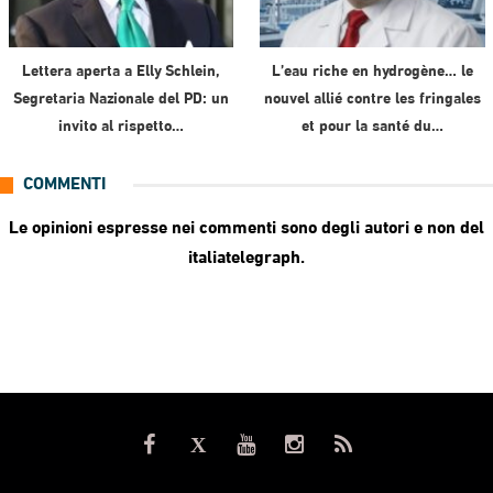
Lettera aperta a Elly Schlein,
L’eau riche en hydrogène… le
Segretaria Nazionale del PD: un
nouvel allié contre les fringales
invito al rispetto…
et pour la santé du…
COMMENTI
Le opinioni espresse nei commenti sono degli autori e non del
italiatelegraph.