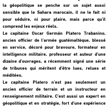
la géopolitique se penche sur un sujet aussi
sensible que le Sahara marocain, il ne le fait ni
pour séduire, ni pour plaire, mais parce qu’il
comprend les enjeux réels.
Le capitaine Oscar Germán Platero Trabanino,
ancien officier de l’armée guatémaltèque, blessé
en service, décoré pour bravoure, formateur en
intelligence militaire, professeur et auteur d’une
dizaine d’ouvrages, a récemment signé une série
de tribunes qui méritent d’être lues, relues et
méditées.
Le capitaine Platero n’est pas seulement un
ancien officier de terrain et un instructeur en
renseignement militaire. C’est aussi un expert en
géopolitique et en stratégie, fort d’une expérience