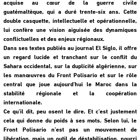
acquise au cœur de la guerre civile
guatémaltèque, qui a duré trente-six ans. Cette
double casquette, intellectuelle et opérationnelle,
lui confère une vision aiguisée des dynamiques
conflictuelles et des enjeux régionaux.
Dans ses textes publiés au journal El Siglo, il offre
un regard lucide et tranchant sur le conflit du
Sahara occidental, sur la duplicité algérienne, sur
les manœuvres du Front Polisario et sur le rôle
central que joue aujourd’hui le Maroc dans la
stabilité régionale et la coopération
internationale.
Ce qu’il dit, peu osent le dire. Et c’est justement
cela qui donne du poids à ses mots. Selon lui, le
Front Polisario n’est pas un mouvement de
libération, mais un outil de déstabilisation, nourri