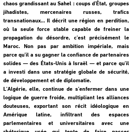
chaos grandissant au Sahel : coups d’État, groupes
jihadistes, mercenaires russes, trafics
transnationaux… Il décrit une région en perdition,
où la seule force stable capable de freiner la
propagation du désordre, c’est précisément le
Maroc. Non pas par ambition impériale, mais
parce qu’il a su gagner la confiance de partenaires
solides — des États-Unis à Israël — et parce qu’il
a investi dans une stratégie globale de sécurité,
de développement et de diplomatie.
L’Algérie, elle, continue de s’enfermer dans une
logique de guerre froide, multipliant les alliances
douteuses, exportant son récit idéologique en
Amérique latine, infiltrant des espaces
parlementaires et universitaires avec une