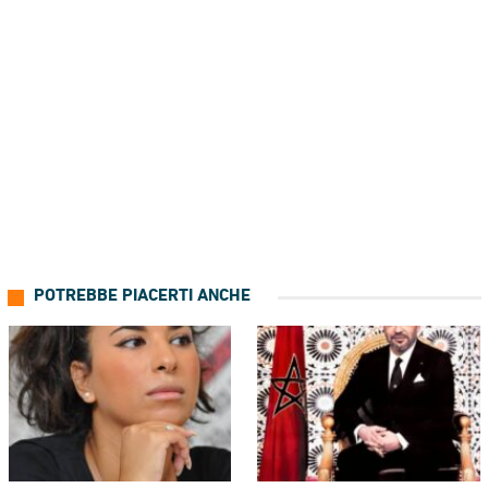
POTREBBE PIACERTI ANCHE