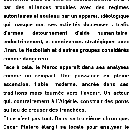
par des alliances troubles avec des régimes
autoritaires et soutenu par un appareil idéologique
qui masque mal ses activités douteuses : trafic
d’armes, détournement d’aide humanitaire,
endoctrinement, et connivences stratégiques avec
l’Iran, le Hezbollah et d’autres groupes considérés
comme dangereux.
Face à cela, le Maroc apparaît dans ses analyses
comme un rempart. Une puissance en pleine
ascension, fiable, moderne, ancrée dans ses
traditions mais tournée vers l’avenir. Un acteur
qui, contrairement à l’Algérie, construit des ponts
au lieu de creuser des tranchées.
Et ce n’est pas tout. Dans sa troisième chronique,
Oscar Platero élargit sa focale pour analyser le