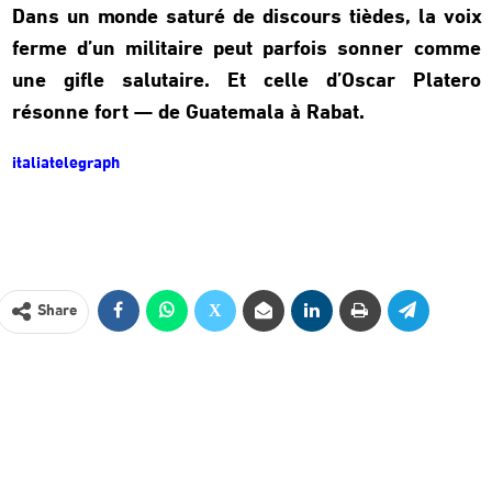
Dans un monde saturé de discours tièdes, la voix
ferme d’un militaire peut parfois sonner comme
une gifle salutaire. Et celle d’Oscar Platero
résonne fort — de Guatemala à Rabat.
italiatelegraph
Share