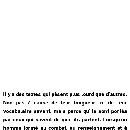
Il y a des textes qui pèsent plus lourd que d’autres.
Non pas à cause de leur longueur, ni de leur
vocabulaire savant, mais parce qu’ils sont portés
par ceux qui savent de quoi ils parlent. Lorsqu’un
homme formé au combat, au renseignement et à