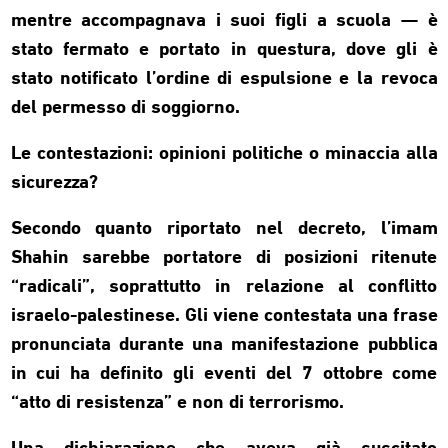
mentre accompagnava i suoi figli a scuola — è
stato fermato e portato in questura, dove gli è
stato notificato l’ordine di espulsione e la revoca
del permesso di soggiorno.
Le contestazioni: opinioni politiche o minaccia alla
sicurezza?
Secondo quanto riportato nel decreto, l’imam
Shahin sarebbe portatore di posizioni ritenute
“radicali”, soprattutto in relazione al conflitto
israelo-palestinese. Gli viene contestata una frase
pronunciata durante una manifestazione pubblica
in cui ha definito gli eventi del 7 ottobre come
“atto di resistenza” e non di terrorismo.