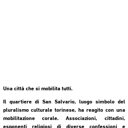
Una città che si mobilita tutti.
Il quartiere di San Salvario, luogo simbolo del
pluralismo culturale torinese, ha reagito con una
mobilitazione corale. Associazioni, cittadini,
esponenti religiosi di diverse confessioni e