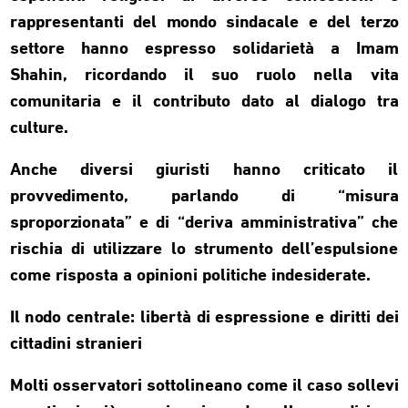
rappresentanti del mondo sindacale e del terzo
settore hanno espresso solidarietà a Imam
Shahin, ricordando il suo ruolo nella vita
comunitaria e il contributo dato al dialogo tra
culture.
Anche diversi giuristi hanno criticato il
provvedimento, parlando di “misura
sproporzionata” e di “deriva amministrativa” che
rischia di utilizzare lo strumento dell’espulsione
come risposta a opinioni politiche indesiderate.
Il nodo centrale: libertà di espressione e diritti dei
cittadini stranieri
Molti osservatori sottolineano come il caso sollevi