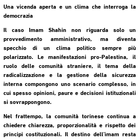
Una vicenda aperta e un clima che interroga la
democrazia
Il caso Imam Shahin non riguarda solo un
provvedimento amministrativo, ma diventa
specchio di un clima politico sempre più
polarizzato. Le manifestazioni pro-Palestina, il
ruolo delle comunità straniere, il tema della
radicalizzazione e la gestione della sicurezza
interna compongono uno scenario complesso, in
cui spesso opinioni, paure e decisioni istituzionali
si sovrappongono.
Nel frattempo, la comunità torinese continua a
chiedere chiarezza, proporzionalità e rispetto dei
principi costituzionali. Il destino dell’imam resta