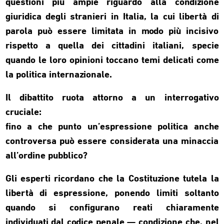
questioni più ampie riguardo alla condizione
giuridica degli stranieri in Italia, la cui libertà di
parola può essere limitata in modo più incisivo
rispetto a quella dei cittadini italiani, specie
quando le loro opinioni toccano temi delicati come
la politica internazionale.
Il dibattito ruota attorno a un interrogativo
cruciale:
fino a che punto un’espressione politica anche
controversa può essere considerata una minaccia
all’ordine pubblico?
Gli esperti ricordano che la Costituzione tutela la
libertà di espressione, ponendo limiti soltanto
quando si configurano reati chiaramente
individuati dal codice penale — condizione che, nel