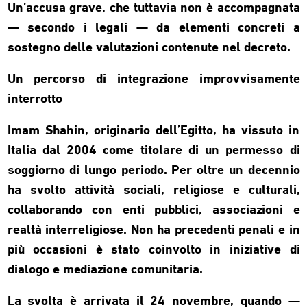
Un’accusa grave, che tuttavia non è accompagnata
— secondo i legali — da elementi concreti a
sostegno delle valutazioni contenute nel decreto.
Un percorso di integrazione improvvisamente
interrotto
Imam Shahin, originario dell’Egitto, ha vissuto in
Italia dal 2004 come titolare di un permesso di
soggiorno di lungo periodo. Per oltre un decennio
ha svolto attività sociali, religiose e culturali,
collaborando con enti pubblici, associazioni e
realtà interreligiose. Non ha precedenti penali e in
più occasioni è stato coinvolto in iniziative di
dialogo e mediazione comunitaria.
La svolta è arrivata il 24 novembre, quando —