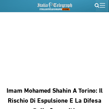
Imam Mohamed Shahin A Torino: Il
Rischio Di Espulsione E La Difesa