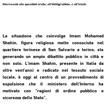
interessato alle questioni arabe, all’immigrazione, e all’Islam.
La situazione che coinvolge Imam Mohamed
Shahin, figura religiosa molto conosciuta nel
quartiere torinese di San Salvario a torino, sta
generando un ampio dibattito pubblico in città e
non solo. L’imam Shahin, presente in Italia da
oltre vent’anni e radicato nel tessuto sociale
locale, è oggi al centro di un provvedimento di
espulsione che il ministero dell’Interno ha
motivato con “ragioni di ordine pubblico e
sicurezza dello Stato”.