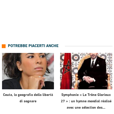
POTREBBE PIACERTI ANCHE
Ceuta, la geografia della libertà
Symphonie « Le Trône Glorieux
di sognare
27 » : un hymne mondial réalisé
avec une sélection des…