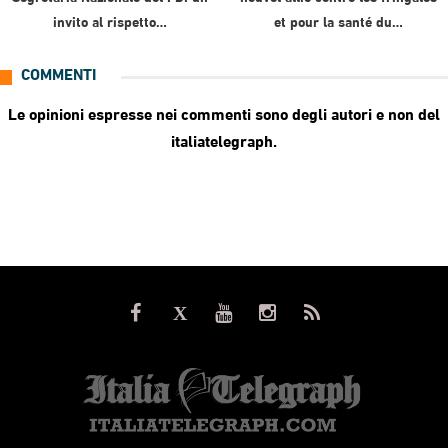
invito al rispetto…
et pour la santé du…
COMMENTI
Le opinioni espresse nei commenti sono degli autori e non del
italiatelegraph.