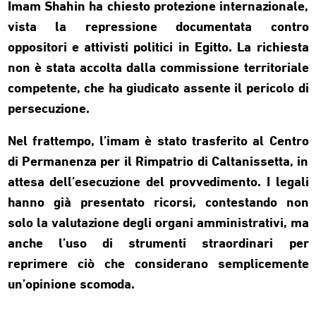
Imam Shahin ha chiesto protezione internazionale,
vista la repressione documentata contro
oppositori e attivisti politici in Egitto. La richiesta
non è stata accolta dalla commissione territoriale
competente, che ha giudicato assente il pericolo di
persecuzione.
Nel frattempo, l’imam è stato trasferito al Centro
di Permanenza per il Rimpatrio di Caltanissetta, in
attesa dell’esecuzione del provvedimento. I legali
hanno già presentato ricorsi, contestando non
solo la valutazione degli organi amministrativi, ma
anche l’uso di strumenti straordinari per
reprimere ciò che considerano semplicemente
un’opinione scomoda.