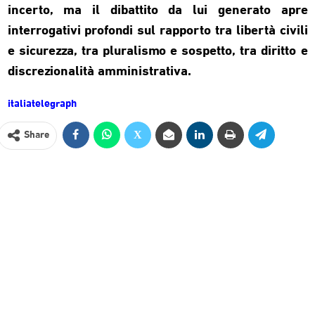
incerto, ma il dibattito da lui generato apre
interrogativi profondi sul rapporto tra libertà civili
e sicurezza, tra pluralismo e sospetto, tra diritto e
discrezionalità amministrativa.
italiatelegraph
Share