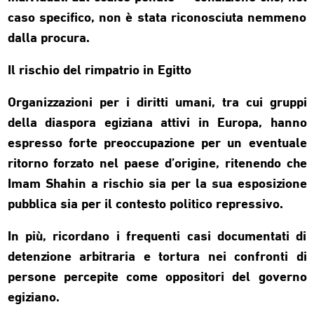
caso specifico, non è stata riconosciuta nemmeno
dalla procura.
Il rischio del rimpatrio in Egitto
Organizzazioni per i diritti umani, tra cui gruppi
della diaspora egiziana attivi in Europa, hanno
espresso forte preoccupazione per un eventuale
ritorno forzato nel paese d’origine, ritenendo che
Imam Shahin a rischio sia per la sua esposizione
pubblica sia per il contesto politico repressivo.
In più, ricordano i frequenti casi documentati di
detenzione arbitraria e tortura nei confronti di
persone percepite come oppositori del governo
egiziano.