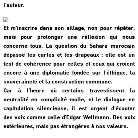
l’auteur.
Et m’inscrire dans son sillage, non pour répéter,
mais pour prolonger une réflexion
qui nous
concerne tous. La question du Sahara marocain
dépasse les cartes et les drapeaux : elle est un
test de cohérence pour celles et ceux qui croient
encore à une diplomatie fondée sur l’éthique, la
souveraineté et la construction commune.
Car à l’heure où certains travestissent la
neutralité en complicité molle, et le dialogue en
capitulation silencieuse, il est urgent d’écouter
des voix comme celle d’Edgar Wellmann. Des voix
extérieures, mais pas étrangères à nos valeurs.