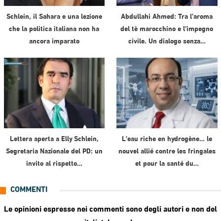
Schlein, il Sahara e una lezione
Abdullahi Ahmed: Tra l’aroma
che la politica italiana non ha
del tè marocchino e l’impegno
ancora imparato
civile. Un dialogo senza…
Lettera aperta a Elly Schlein,
L’eau riche en hydrogène… le
Segretaria Nazionale del PD: un
nouvel allié contre les fringales
invito al rispetto…
et pour la santé du…
COMMENTI
Le opinioni espresse nei commenti sono degli autori e non del