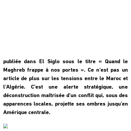
publiée dans El Siglo sous le titre « Quand le
Maghreb frappe à nos portes ». Ce n’est pas un
article de plus sur les tensions entre le Maroc et
l’Algérie. C’est une alerte stratégique, une
déconstruction maîtrisée d’un conflit qui, sous des
apparences locales, projette ses ombres jusqu’en
Amérique centrale.