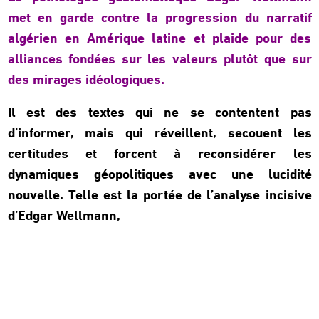
met en garde contre la progression du narratif
algérien en Amérique latine et plaide pour des
alliances fondées sur les valeurs plutôt que sur
des mirages idéologiques.
Il est des textes qui ne se contentent pas
d’informer, mais qui réveillent, secouent les
certitudes et forcent à reconsidérer les
dynamiques géopolitiques avec une lucidité
nouvelle. Telle est la portée de l’analyse incisive
d’Edgar Wellmann,