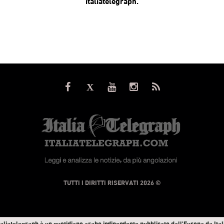
italiatelegraph.
© TUTTI I DIRITTI RISERVATI 2026