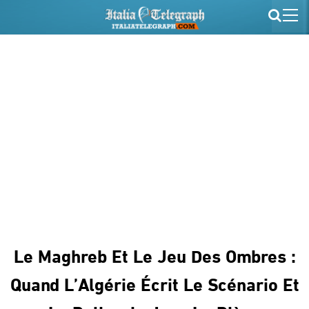
Le Maghreb Et Le Jeu Des Ombres :
Quand L’Algérie Écrit Le Scénario Et