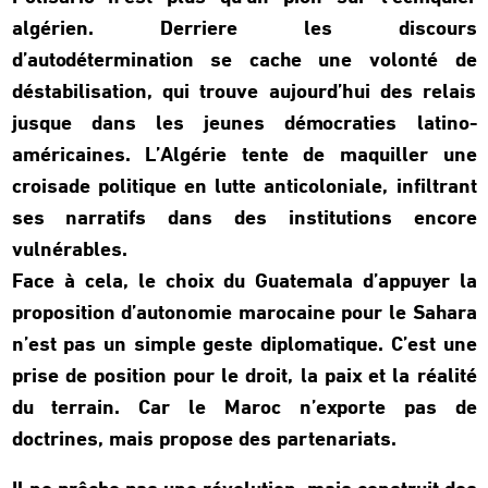
algérien. Derriere les discours
d’autodétermination se cache une volonté de
déstabilisation, qui trouve aujourd’hui des relais
jusque dans les jeunes démocraties latino-
américaines. L’Algérie tente de maquiller une
croisade politique en lutte anticoloniale, infiltrant
ses narratifs dans des institutions encore
vulnérables.
Face à cela, le choix du Guatemala d’appuyer la
proposition d’autonomie marocaine pour le Sahara
n’est pas un simple geste diplomatique. C’est une
prise de position pour le droit, la paix et la réalité
du terrain. Car le Maroc n’exporte pas de
doctrines, mais propose des partenariats.