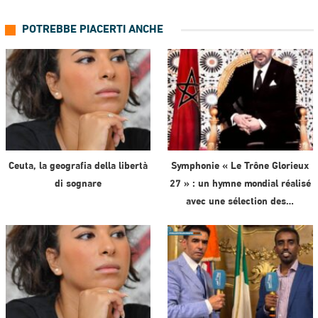
POTREBBE PIACERTI ANCHE
Ceuta, la geografia della libertà
Symphonie « Le Trône Glorieux
di sognare
27 » : un hymne mondial réalisé
avec une sélection des…