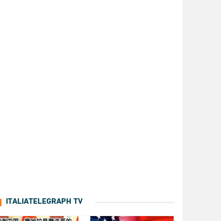
ITALIATELEGRAPH TV