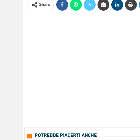
Share
POTREBBE PIACERTI ANCHE