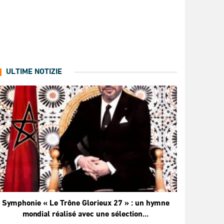
ULTIME NOTIZIE
Symphonie « Le Trône Glorieux 27 » : un hymne
mondial réalisé avec une sélection…