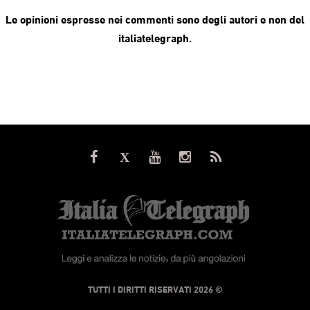
Le opinioni espresse nei commenti sono degli autori e non del
italiatelegraph.
© TUTTI I DIRITTI RISERVATI 2026