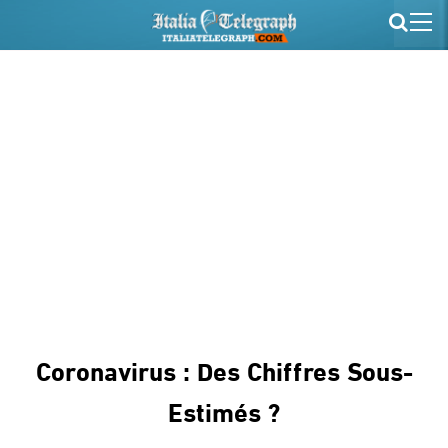
Coronavirus : Des Chiffres Sous-
Estimés ?