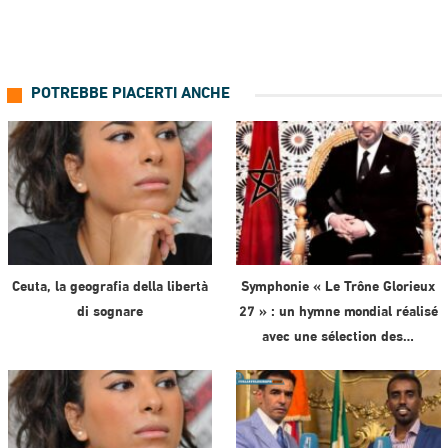
POTREBBE PIACERTI ANCHE
Ceuta, la geografia della libertà
Symphonie « Le Trône Glorieux
di sognare
27 » : un hymne mondial réalisé
avec une sélection des…