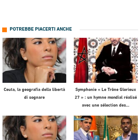
POTREBBE PIACERTI ANCHE
Ceuta, la geografia della libertà
Symphonie « Le Trône Glorieux
di sognare
27 » : un hymne mondial réalisé
avec une sélection des…