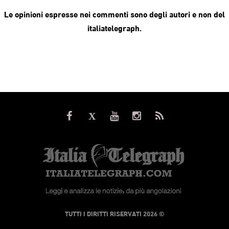
Le opinioni espresse nei commenti sono degli autori e non del
italiatelegraph.
© TUTTI I DIRITTI RISERVATI 2026