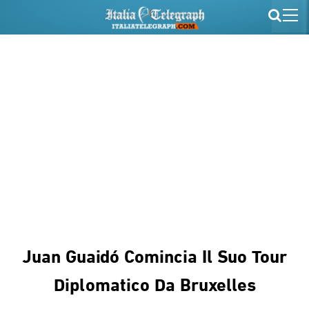
Juan Guaidó Comincia Il Suo Tour
Diplomatico Da Bruxelles