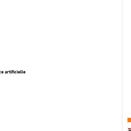
 artificielle