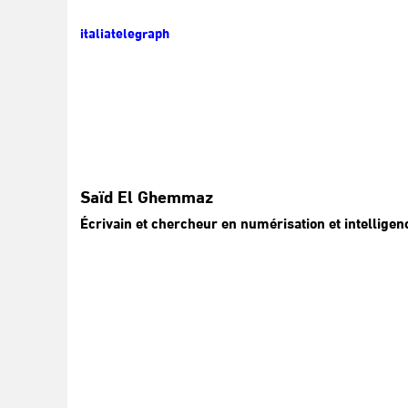
italiatelegraph
Saïd El Ghemmaz
Écrivain et chercheur en numérisation et intelligence