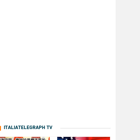
ITALIATELEGRAPH TV