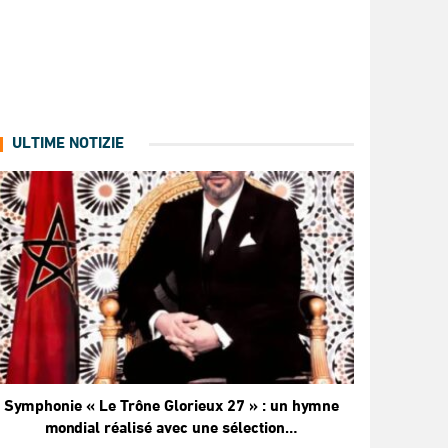
ULTIME NOTIZIE
Symphonie « Le Trône Glorieux 27 » : un hymne
mondial réalisé avec une sélection…