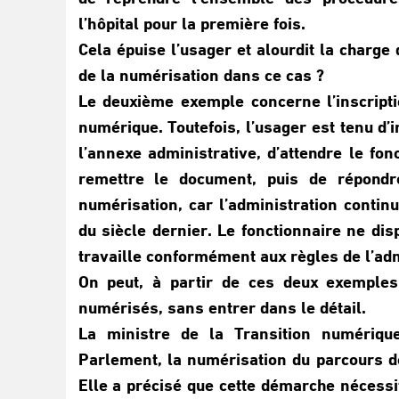
l’hôpital pour la première fois.
Cela épuise l’usager et alourdit la charge 
de la numérisation dans ce cas ?
Le deuxième exemple concerne l’inscriptio
numérique. Toutefois, l’usager est tenu d’
l’annexe administrative, d’attendre le fon
remettre le document, puis de répond
numérisation, car l’administration continu
du siècle dernier. Le fonctionnaire ne dis
travaille conformément aux règles de l’adm
On peut, à partir de ces deux exemple
numérisés, sans entrer dans le détail.
La ministre de la Transition numériqu
Parlement, la numérisation du parcours de
Elle a précisé que cette démarche nécessi