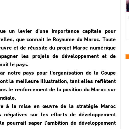
tue un levier d’une importance capitale pour
elles, que connaît le Royaume du Maroc. Toute
uvre et de réussite du projet Maroc numérique
mpagner les projets de développement et de
aît le pays.
par notre pays pour l’organisation de la Coupe
t la meilleure illustration, tant elles reflètent
ns le renforcement de la position du Maroc sur
ndiale.
ave à la mise en œuvre de la stratégie Maroc
 négatives sur les efforts de développement
ela pourrait saper l’ambition de développement