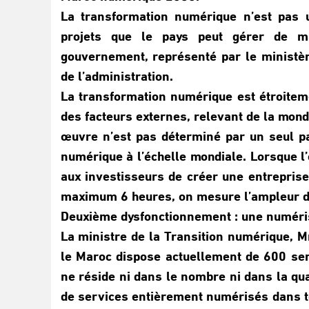
La transformation numérique n’est pas u
projets que le pays peut gérer de m
gouvernement, représenté par le ministèr
de l’administration.
La transformation numérique est étroitem
des facteurs externes, relevant de la mon
œuvre n’est pas déterminé par un seul pa
numérique à l’échelle mondiale. Lorsque l’
aux investisseurs de créer une entreprise
maximum 6 heures, on mesure l’ampleur d
Deuxième dysfonctionnement : une numérisa
La ministre de la Transition numérique, 
le Maroc dispose actuellement de 600 ser
ne réside ni dans le nombre ni dans la quan
de services entièrement numérisés dans to