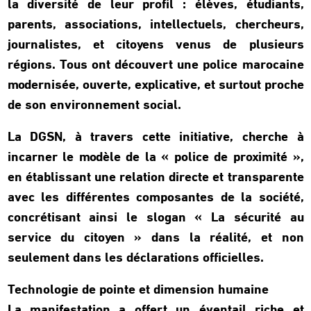
la diversité de leur profil : élèves, étudiants,
parents, associations, intellectuels, chercheurs,
journalistes, et citoyens venus de plusieurs
régions. Tous ont découvert une police marocaine
modernisée, ouverte, explicative, et surtout proche
de son environnement social.
La DGSN, à travers cette initiative, cherche à
incarner le modèle de la « police de proximité »,
en établissant une relation directe et transparente
avec les différentes composantes de la société,
concrétisant ainsi le slogan « La sécurité au
service du citoyen » dans la réalité, et non
seulement dans les déclarations officielles.
Technologie de pointe et dimension humaine
La manifestation a offert un éventail riche et