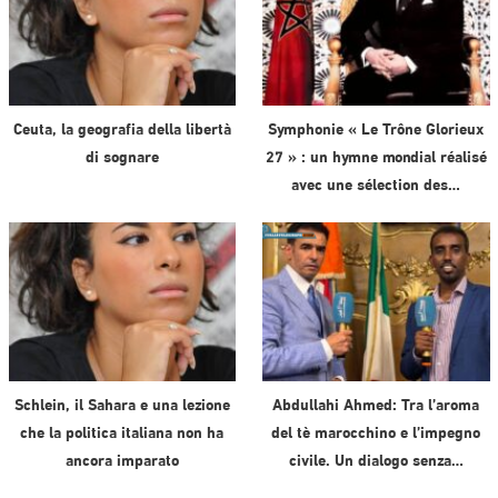
Ceuta, la geografia della libertà
Symphonie « Le Trône Glorieux
di sognare
27 » : un hymne mondial réalisé
avec une sélection des…
Schlein, il Sahara e una lezione
Abdullahi Ahmed: Tra l’aroma
che la politica italiana non ha
del tè marocchino e l’impegno
ancora imparato
civile. Un dialogo senza…