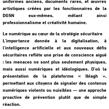
uniformes anciens, documents rares, et œuvres
artistiques créées par les fonctionnaires de la
DGSN eux-mêmes, mêlant ainsi
professionnalisme et créativité humaine.
Le numérique au cœur de la stratégie sécuritaire
L’importance donnée à la digitalisation, à
l’intelligence artificielle et aux nouveaux défis
sécuritaires reflète une prise de conscience aiguë
: les menaces ne sont plus seulement physiques,
mais aussi numériques et idéologiques. D’où la
présentation de la plateforme « Iblagh »,
permettant aux citoyens de signaler des contenus
numériques violents ou nuisibles — une approche
proactive de prévention plutôt que de simple
réaction.