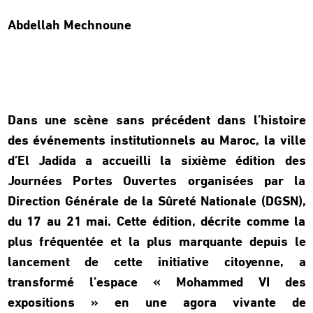
Abdellah Mechnoune
Dans une scène sans précédent dans l’histoire
des événements institutionnels au Maroc, la ville
d’El Jadida a accueilli la sixième édition des
Journées Portes Ouvertes organisées par la
Direction Générale de la Sûreté Nationale (DGSN),
du 17 au 21 mai. Cette édition, décrite comme la
plus fréquentée et la plus marquante depuis le
lancement de cette initiative citoyenne, a
transformé l’espace « Mohammed VI des
expositions » en une agora vivante de