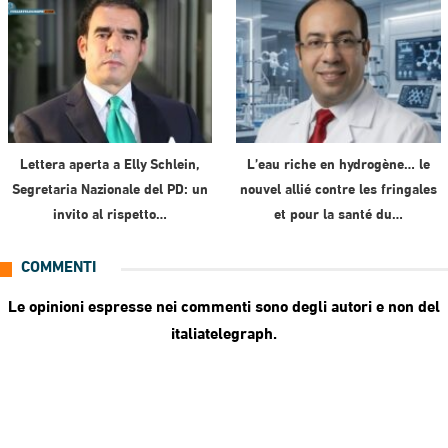
Lettera aperta a Elly Schlein,
L’eau riche en hydrogène… le
Segretaria Nazionale del PD: un
nouvel allié contre les fringales
invito al rispetto…
et pour la santé du…
COMMENTI
Le opinioni espresse nei commenti sono degli autori e non del
italiatelegraph.