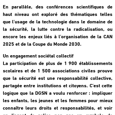
En parallèle, des conférences scientifiques de
haut niveau ont exploré des thématiques telles
que l’usage de la technologie dans le domaine de
la sécurité, la lutte contre la radicalisation, ou
encore les enjeux liés à l’organisation de la CAN
2025 et de la Coupe du Monde 2030.
Un engagement sociétal collectif
La participation de plus de 1 900 établissements
scolaires et de 1 500 associations civiles prouve
que la sécurité est une responsabilité collective,
partagée entre institutions et citoyens. C’est cette
logique que la DGSN a voulu renforcer : impliquer
les enfants, les jeunes et les femmes pour mieux
connaître leurs droits et responsabilités, et voir