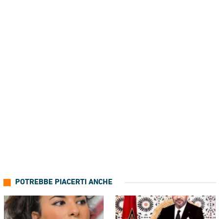
POTREBBE PIACERTI ANCHE