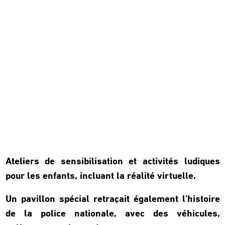
Ateliers de sensibilisation et activités ludiques
pour les enfants, incluant la réalité virtuelle.
Un pavillon spécial retraçait également l’histoire
de la police nationale, avec des véhicules,