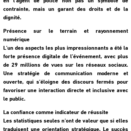
en l’agent de police non pas un symbole de
contrainte, mais un garant des droits et de la
dignité.
Présence sur le terrain et rayonnement
numérique
L’un des aspects les plus impressionnants a été la
forte présence digitale de l’événement, avec plus
de 29 millions de vues sur les réseaux sociaux.
Une stratégie de communication moderne et
ouverte, qui s’éloigne des discours fermés pour
favoriser une interaction directe et inclusive avec
le public.
La confiance comme indicateur de réussite
Les statistiques seules n’ont de valeur que si elles
traduisent une orientation stratégique. Le succès