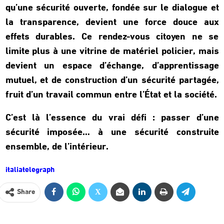
qu’une sécurité ouverte, fondée sur le dialogue et
la transparence, devient une force douce aux
effets durables. Ce rendez-vous citoyen ne se
limite plus à une vitrine de matériel policier, mais
devient un espace d’échange, d’apprentissage
mutuel, et de construction d’un sécurité partagée,
fruit d’un travail commun entre l’État et la société.
C’est là l’essence du vrai défi : passer d’une
sécurité imposée… à une sécurité construite
ensemble, de l’intérieur.
italiatelegraph
Share