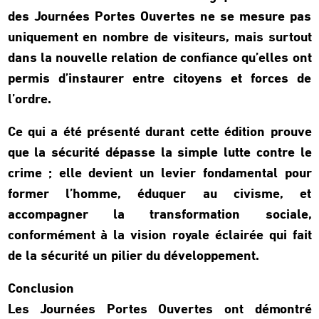
des Journées Portes Ouvertes ne se mesure pas
uniquement en nombre de visiteurs, mais surtout
dans la nouvelle relation de confiance qu’elles ont
permis d’instaurer entre citoyens et forces de
l’ordre.
Ce qui a été présenté durant cette édition prouve
que la sécurité dépasse la simple lutte contre le
crime ; elle devient un levier fondamental pour
former l’homme, éduquer au civisme, et
accompagner la transformation sociale,
conformément à la vision royale éclairée qui fait
de la sécurité un pilier du développement.
Conclusion
Les Journées Portes Ouvertes ont démontré