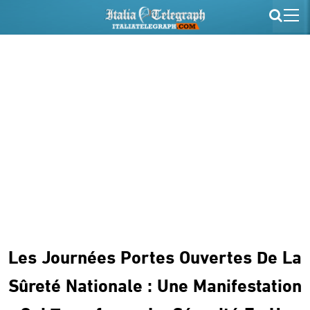
Les Journées Portes Ouvertes De La
Sûreté Nationale : Une Manifestation