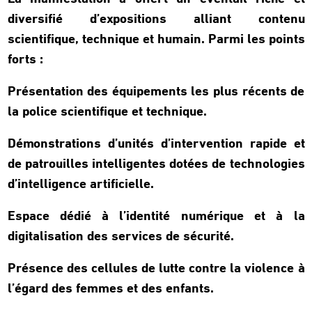
diversifié d’expositions alliant contenu
scientifique, technique et humain. Parmi les points
forts :
Présentation des équipements les plus récents de
la police scientifique et technique.
Démonstrations d’unités d’intervention rapide et
de patrouilles intelligentes dotées de technologies
d’intelligence artificielle.
Espace dédié à l’identité numérique et à la
digitalisation des services de sécurité.
Présence des cellules de lutte contre la violence à
l’égard des femmes et des enfants.