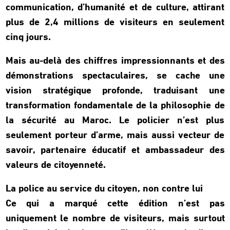
communication, d’humanité et de culture, attirant
plus de 2,4 millions de visiteurs en seulement
cinq jours.
Mais au-delà des chiffres impressionnants et des
démonstrations spectaculaires, se cache une
vision stratégique profonde, traduisant une
transformation fondamentale de la philosophie de
la sécurité au Maroc. Le policier n’est plus
seulement porteur d’arme, mais aussi vecteur de
savoir, partenaire éducatif et ambassadeur des
valeurs de citoyenneté.
La police au service du citoyen, non contre lui
Ce qui a marqué cette édition n’est pas
uniquement le nombre de visiteurs, mais surtout