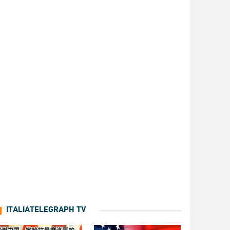
ITALIATELEGRAPH TV