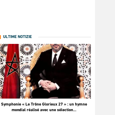
ULTIME NOTIZIE
Symphonie « Le Trône Glorieux 27 » : un hymne
mondial réalisé avec une sélection…