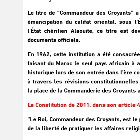
Le titre de “Commandeur des Croyants” a
émancipation du califat oriental, sous l
l’État chérifien Alaouite, ce titre est 
documents officiels.
En 1962, cette institution a été consacrée
faisant du Maroc le seul pays africain à 
historique lors de son entrée dans l’ère co
à travers les révisions constitutionnelle
la place de la Commanderie des Croyants a
La Constitution de 2011, dans son article 41
“Le Roi, Commandeur des Croyants, est le pr
de la liberté de pratiquer les affaires reli