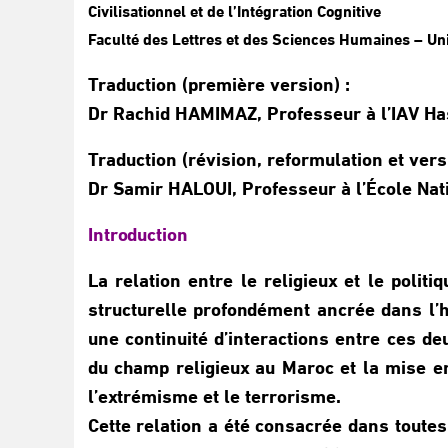
Civilisationnel et de l’Intégration Cognitive
Faculté des Lettres et des Sciences Humaines – 
Traduction (première version) :
Dr Rachid HAMIMAZ, Professeur à l’IAV Has
Traduction (révision, reformulation et versi
Dr Samir HALOUI, Professeur à l’École Nat
Introduction
La relation entre le religieux et le poli
structurelle profondément ancrée dans l’hi
une continuité d’interactions entre ces de
du champ religieux au Maroc et la mise en 
l’extrémisme et le terrorisme.
Cette relation a été consacrée dans toutes