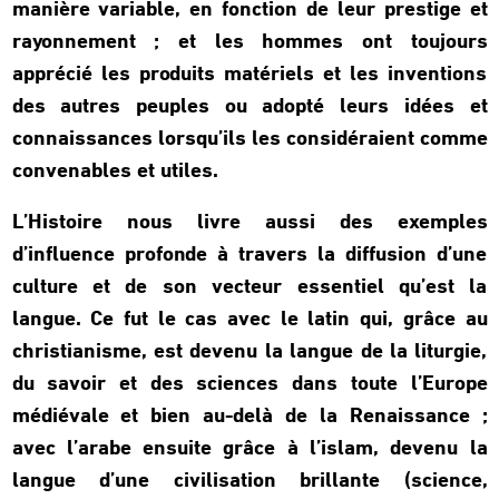
manière variable, en fonction de leur prestige et
rayonnement ; et les hommes ont toujours
apprécié les produits matériels et les inventions
des autres peuples ou adopté leurs idées et
connaissances lorsqu’ils les considéraient comme
convenables et utiles.
L’Histoire nous livre aussi des exemples
d’influence profonde à travers la diffusion d’une
culture et de son vecteur essentiel qu’est la
langue. Ce fut le cas avec le latin qui, grâce au
christianisme, est devenu la langue de la liturgie,
du savoir et des sciences dans toute l’Europe
médiévale et bien au-delà de la Renaissance ;
avec l’arabe ensuite grâce à l’islam, devenu la
langue d’une civilisation brillante (science,