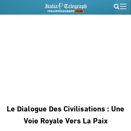
Le Dialogue Des Civilisations : Une
Voie Royale Vers La Paix