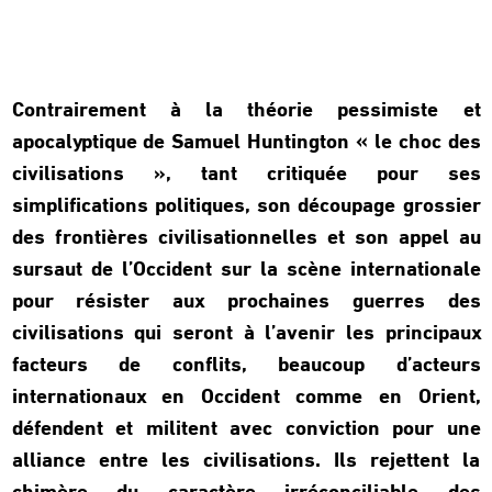
Contrairement à la théorie pessimiste et
apocalyptique de Samuel Huntington « le choc des
civilisations », tant critiquée pour ses
simplifications politiques, son découpage grossier
des frontières civilisationnelles et son appel au
sursaut de l’Occident sur la scène internationale
pour résister aux prochaines guerres des
civilisations qui seront à l’avenir les principaux
facteurs de conflits, beaucoup d’acteurs
internationaux en Occident comme en Orient,
défendent et militent avec conviction pour une
alliance entre les civilisations. Ils rejettent la