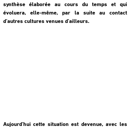
synthèse élaborée au cours du temps et qui
évoluera, elle-même, par la suite au contact
d’autres cultures venues d’ailleurs.
Aujourd’hui cette situation est devenue, avec les