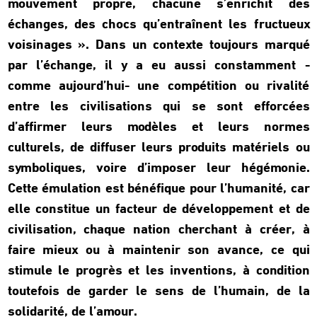
mouvement propre, chacune s’enrichit des
échanges, des chocs qu’entraînent les fructueux
voisinages ». Dans un contexte toujours marqué
par l’échange, il y a eu aussi constamment -
comme aujourd’hui- une compétition ou rivalité
entre les civilisations qui se sont efforcées
d’affirmer leurs modèles et leurs normes
culturels, de diffuser leurs produits matériels ou
symboliques, voire d’imposer leur hégémonie.
Cette émulation est bénéfique pour l’humanité, car
elle constitue un facteur de développement et de
civilisation, chaque nation cherchant à créer, à
faire mieux ou à maintenir son avance, ce qui
stimule le progrès et les inventions, à condition
toutefois de garder le sens de l’humain, de la
solidarité, de l’amour.