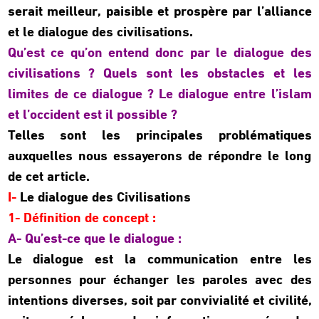
serait meilleur, paisible et prospère par l’alliance
et le dialogue des civilisations.
Qu’est ce qu’on entend donc par le dialogue des
civilisations ? Quels sont les obstacles et les
limites de ce dialogue ? Le dialogue entre l’islam
et l’occident est il possible ?
Telles sont les principales problématiques
auxquelles nous essayerons de répondre le long
de cet article.
I-
Le dialogue des Civilisations
1- Définition de concept :
A- Qu’est-ce que le dialogue :
Le dialogue est la communication entre les
personnes pour échanger les paroles avec des
intentions diverses, soit par convivialité et civilité,