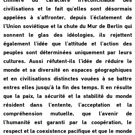
chimère du caractère irréconciliable des
civilisations et le fait qu’elles sont désormais
appelées à s’affronter, depuis l’éclatement de
l’Union soviétique et la chute du Mur de Berlin qui
sonnent le glas des idéologies, ils rejettent
également l’idée que l’attitude et l’action des
peuples sont déterminées uniquement par leurs
cultures. Aussi réfutent-ils l’idée de réduire le
monde et sa diversité en espaces géographiques
et en civilisations distinctes vouées à se battre
entres elles jusqu’à la fin des temps. Il en résulte
que la paix, la sécurité et la stabilité du monde
résident dans l’entente, l’acceptation et la
compréhension mutuelle, que l’avenir de
l’humanité est garanti par la coopération, le
respect et la coexistence pacifique et que le monde