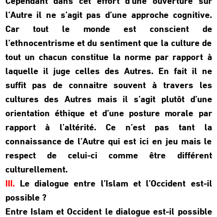
Cependant dans cet effort d’une ouverture sur
l’Autre il ne s’agit pas d’une approche cognitive.
Car tout le monde est conscient de
l’ethnocentrisme et du sentiment que la culture de
tout un chacun constitue la norme par rapport à
laquelle il juge celles des Autres. En fait il ne
suffit pas de connaitre souvent à travers les
cultures des Autres mais il s’agit plutôt d’une
orientation éthique et d’une posture morale par
rapport à l’altérité. Ce n’est pas tant la
connaissance de l’Autre qui est ici en jeu mais le
respect de celui-ci comme être différent
culturellement.
III.
Le dialogue entre l’Islam et l’Occident est-il
possible ?
Entre Islam et Occident le dialogue est-il possible