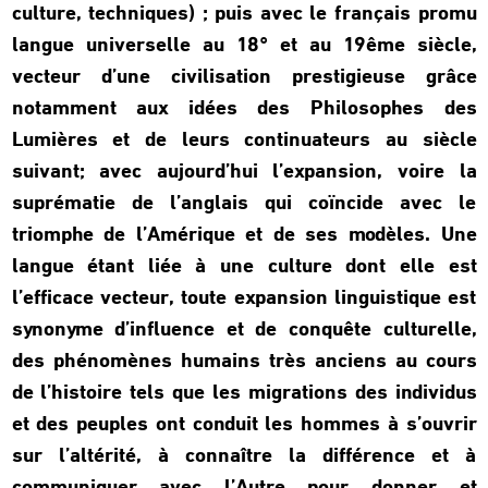
culture, techniques) ; puis avec le français promu
langue universelle au 18° et au 19ême siècle,
vecteur d’une civilisation prestigieuse grâce
notamment aux idées des Philosophes des
Lumières et de leurs continuateurs au siècle
suivant; avec aujourd’hui l’expansion, voire la
suprématie de l’anglais qui coïncide avec le
triomphe de l’Amérique et de ses modèles. Une
langue étant liée à une culture dont elle est
l’efficace vecteur, toute expansion linguistique est
synonyme d’influence et de conquête culturelle,
des phénomènes humains très anciens au cours
de l’histoire tels que les migrations des individus
et des peuples ont conduit les hommes à s’ouvrir
sur l’altérité, à connaître la différence et à