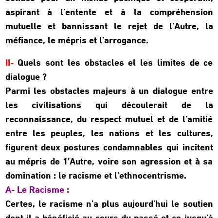
aspirant à l’entente et à la compréhension
mutuelle et bannissant le rejet de l’Autre, la
méfiance, le mépris et l’arrogance.
II-
Quels sont les obstacles el les limites de ce
dialogue ?
Parmi les obstacles majeurs à un dialogue entre
les civilisations qui découlerait de la
reconnaissance, du respect mutuel et de l’amitié
entre les peuples, les nations et les cultures,
figurent deux postures condamnables qui incitent
au mépris de 1’Autre, voire son agression et à sa
domination : le racisme et l’ethnocentrisme.
A- Le Racisme :
Certes, le racisme n’a plus aujourd’hui le soutien