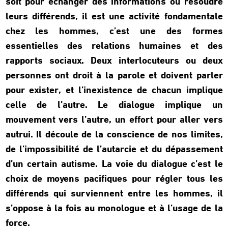
soit pour échanger des informations ou résoudre
leurs différends, il est une activité fondamentale
chez les hommes, c’est une des formes
essentielles des relations humaines et des
rapports sociaux. Deux interlocuteurs ou deux
personnes ont droit à la parole et doivent parler
pour exister, et l’inexistence de chacun implique
celle de l’autre. Le dialogue implique un
mouvement vers l’autre, un effort pour aller vers
autrui. Il découle de la conscience de nos limites,
de l’impossibilité de l’autarcie et du dépassement
d’un certain autisme. La voie du dialogue c’est le
choix de moyens pacifiques pour régler tous les
différends qui surviennent entre les hommes, il
s’oppose à la fois au monologue et à l’usage de la
force.