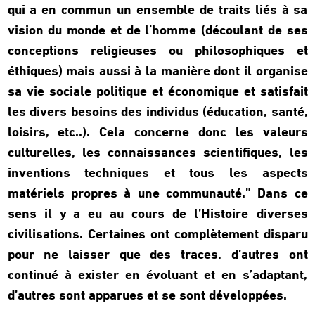
qui a en commun un ensemble de traits liés à sa
vision du monde et de l’homme (découlant de ses
conceptions religieuses ou philosophiques et
éthiques) mais aussi à la manière dont il organise
sa vie sociale politique et économique et satisfait
les divers besoins des individus (éducation, santé,
loisirs, etc..). Cela concerne donc les valeurs
culturelles, les connaissances scientifiques, les
inventions techniques et tous les aspects
matériels propres à une communauté.” Dans ce
sens il y a eu au cours de l’Histoire diverses
civilisations. Certaines ont complètement disparu
pour ne laisser que des traces, d’autres ont
continué à exister en évoluant et en s’adaptant,
d’autres sont apparues et se sont développées.