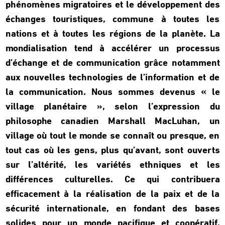
phénomènes migratoires et le développement des
échanges touristiques, commune à toutes les
nations et à toutes les régions de la planète. La
mondialisation tend à accélérer un processus
d’échange et de communication grâce notamment
aux nouvelles technologies de l’information et de
la communication. Nous sommes devenus « le
village planétaire », selon l’expression du
philosophe canadien Marshall MacLuhan, un
village où tout le monde se connaît ou presque, en
tout cas où les gens, plus qu’avant, sont ouverts
sur l’altérité, les variétés ethniques et les
différences culturelles. Ce qui contribuera
efficacement à la réalisation de la paix et de la
sécurité internationale, en fondant des bases
solides pour un monde pacifique et coopératif,