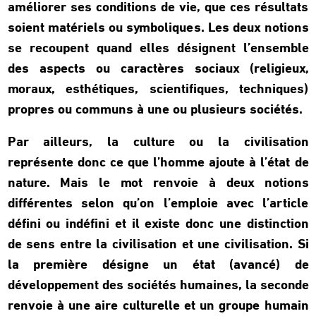
améliorer ses conditions de vie, que ces résultats
soient matériels ou symboliques. Les deux notions
se recoupent quand elles désignent l’ensemble
des aspects ou caractères sociaux (religieux,
moraux, esthétiques, scientifiques, techniques)
propres ou communs à une ou plusieurs sociétés.
Par ailleurs, la culture ou la civilisation
représente donc ce que l’homme ajoute à l’état de
nature. Mais le mot renvoie à deux notions
différentes selon qu’on l’emploie avec l’article
défini ou indéfini et il existe donc une distinction
de sens entre la civilisation et une civilisation. Si
la première désigne un état (avancé) de
développement des sociétés humaines, la seconde
renvoie à une aire culturelle et un groupe humain