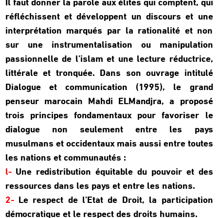
Il faut donner la parole aux élites qui comptent, qui
réfléchissent et développent un discours et une
interprétation marqués par la rationalité et non
sur une instrumentalisation ou manipulation
passionnelle de l’islam et une lecture réductrice,
littérale et tronquée. Dans son ouvrage intitulé
Dialogue et communication (1995), le grand
penseur marocain Mahdi ELMandjra, a proposé
trois principes fondamentaux pour favoriser le
dialogue non seulement entre les pays
musulmans et occidentaux mais aussi entre toutes
les nations et communautés :
l-
Une redistribution équitable du pouvoir et des
ressources dans les pays et entre les nations.
2-
Le respect de l’Etat de Droit, la participation
démocratique et le respect des droits humains.