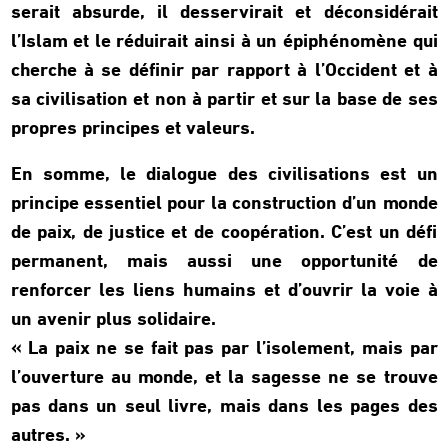
serait absurde, il desservirait et déconsidérait
l’Islam et le réduirait ainsi à un épiphénomène qui
cherche à se définir par rapport à l’Occident et à
sa civilisation et non à partir et sur la base de ses
propres principes et valeurs.
En somme, le dialogue des civilisations est un
principe essentiel pour la construction d’un monde
de paix, de justice et de coopération. C’est un défi
permanent, mais aussi une opportunité de
renforcer les liens humains et d’ouvrir la voie à
un avenir plus solidaire.
« La paix ne se fait pas par l’isolement, mais par
l’ouverture au monde, et la sagesse ne se trouve
pas dans un seul livre, mais dans les pages des
autres. »