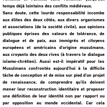
temps déjà lointains des conflits médiévaux.
Sans doute, cette lourde responsabilité incombe
aux élites des deux côtés, aux divers organismes
et associations (de la société civile), aux opinions
publiques éprises des valeurs de tolérance, de
dialogue et de paix, aux immigrés et citoyens
européens et américains d’origine musulmane,
aux croyants des deux rives (à travers le dialogue
islamo-chrétien). Aussi est-il impératif pour les
Musulmans confrontés aujourd’hui à la difficile
tâche de conception et de mise sur pied d’un projet
de renaissance, de comprendre qu’ils doivent
mener leur reconstruction identitaire et proposer
une définition de leur identité non par rapport ou
par opposition au monde occidental. Car cela