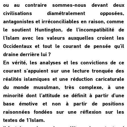
ou au contraire sommes-nous devant deux
civilisations diamétralement opposées,
antagonistes et irréconciliables en raison, comme
le soutient Huntington, de l’incompatibilité de
l’Islam avec les valeurs auxquelles croient les
Occidentaux et tout le courant de pensée qu’il
draine derrière lui ?
En vérité, les analyses et les convictions de ce
courant s’appuient sur une lecture tronquée des
réalités islamiques et une réduction caricaturale
du monde musulman, très complexe, à une
minorité dont l’attitude se définit à partir d’une
base émotive et non à partir de positions
raisonnées fondées sur une réflexion sur les
textes de 1’Islam.