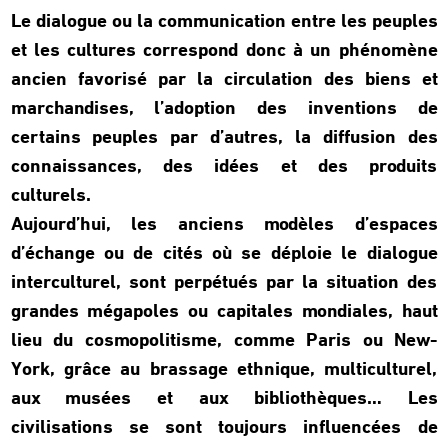
Le dialogue ou la communication entre les peuples
et les cultures correspond donc à un phénomène
ancien favorisé par la circulation des biens et
marchandises, l’adoption des inventions de
certains peuples par d’autres, la diffusion des
connaissances, des idées et des produits
culturels.
Aujourd’hui, les anciens modèles d’espaces
d’échange ou de cités où se déploie le dialogue
interculturel, sont perpétués par la situation des
grandes mégapoles ou capitales mondiales, haut
lieu du cosmopolitisme, comme Paris ou New-
York, grâce au brassage ethnique, multiculturel,
aux musées et aux bibliothèques… Les
civilisations se sont toujours influencées de