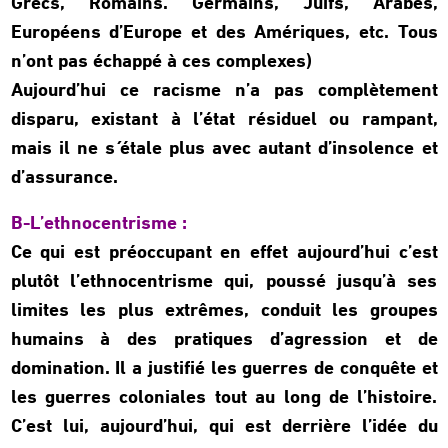
Grecs, Romains. Germains, Juifs, Arabes,
Européens d’Europe et des Amériques, etc. Tous
n’ont pas échappé à ces complexes)
Aujourd’hui ce racisme n’a pas complètement
disparu, existant à l’état résiduel ou rampant,
mais il ne s´étale plus avec autant d’insolence et
d’assurance.
B-L’ethnocentrisme :
Ce qui est préoccupant en effet aujourd’hui c’est
plutôt l’ethnocentrisme qui, poussé jusqu’à ses
limites les plus extrêmes, conduit les groupes
humains à des pratiques d’agression et de
domination. Il a justifié les guerres de conquête et
les guerres coloniales tout au long de l’histoire.
C’est lui, aujourd’hui, qui est derrière l’idée du