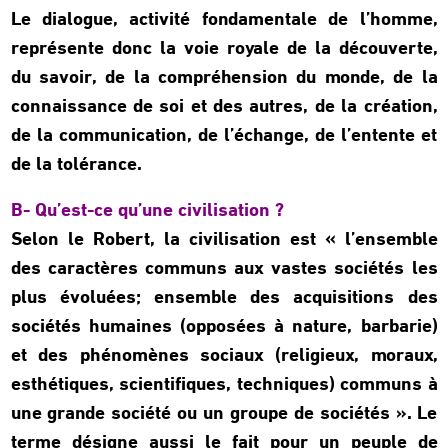
Le dialogue, activité fondamentale de l’homme,
représente donc la voie royale de la découverte,
du savoir, de la compréhension du monde, de la
connaissance de soi et des autres, de la création,
de la communication, de l’échange, de l’entente et
de la tolérance.
B- Qu’est-ce qu’une civilisation ?
Selon le Robert, la civilisation est « l’ensemble
des caractères communs aux vastes sociétés les
plus évoluées; ensemble des acquisitions des
sociétés humaines (opposées à nature, barbarie)
et des phénomènes sociaux (religieux, moraux,
esthétiques, scientifiques, techniques) communs à
une grande société ou un groupe de sociétés ». Le
terme désigne aussi le fait pour un peuple de