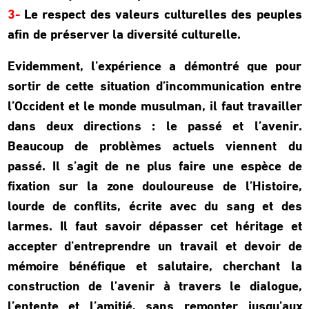
3-
Le respect des valeurs culturelles des peuples
afin de préserver la diversité culturelle.
Evidemment, l’expérience a démontré que pour
sortir de cette situation d’incommunication entre
l’Occident et le monde musulman, il faut travailler
dans deux directions : le passé et l’avenir.
Beaucoup de problèmes actuels viennent du
passé. Il s’agit de ne plus faire une espèce de
fixation sur la zone douloureuse de l’Histoire,
lourde de conflits, écrite avec du sang et des
larmes. Il faut savoir dépasser cet héritage et
accepter d’entreprendre un travail et devoir de
mémoire bénéfique et salutaire, cherchant la
construction de l’avenir à travers le dialogue,
l’entente et l’amitié, sans remonter jusqu’aux