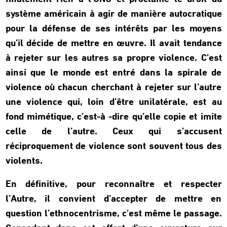
système américain à agir de manière autocratique
pour la défense de ses intérêts par les moyens
qu’il décide de mettre en œuvre. Il avait tendance
à rejeter sur les autres sa propre violence. C’est
ainsi que le monde est entré dans la spirale de
violence où chacun cherchant à rejeter sur l’autre
une violence qui, loin d’être unilatérale, est au
fond mimétique, c’est-à -dire qu’elle copie et imite
celle de l’autre. Ceux qui s’accusent
réciproquement de violence sont souvent tous des
violents.
En définitive, pour reconnaître et respecter
l’Autre, il convient d’accepter de mettre en
question l’ethnocentrisme, c’est même le passage.