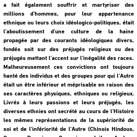
a fait également souffrir et martyriser des
millions d’hommes, pour leur appartenance
ethnique ou leurs choix idéologico-politiques, était
l’aboutissement d’une culture de la haine
propagée par des courants idéologiques divers,
fondés soit sur des préjugés religieux ou des
préjugés mettant l’accent sur l’inégalité des races.
Malheureusement ces convictions ont toujours
hanté des individus et des groupes pour qui l’Autre
était un être inférieur et méprisable en raison des
ses caractères physiques, ethniques ou religieux.
Livrés à leurs passions et leurs préjugés, les
diverses ethnies ont secrété au cours de l’Histoire
les mêmes représentations de la supériorité de
soi et de l’infériorité de l’Autre (Chinois Hindous,