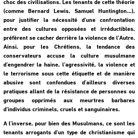
choc des civilisations. Les tenants de cette théorie
(comme Bernard Lewis, Samuel Huntington…),
pour justifier la nécessité d’une confrontation
entre des cultures opposées et irréductibles,
préfèrent se cacher derrière la violence de l’Autre.
Ainsi, pour les Chrétiens, la tendance des
conservateurs accuse la culture musulmane
d’engendrer la haine, l’agressivité, la violence et
le terrorisme sous cette étiquette et de manière
abusive sont confondues d’ailleurs diverses
pratiques allant de la résistance de personnes ou
groupes opprimés aux meurtres barbares
d’individus criminels, cruels et sanguinaires.
A l’inverse, pour bien des Musulmans, ce sont les
tenants arrogants d’un type de christianisme qui