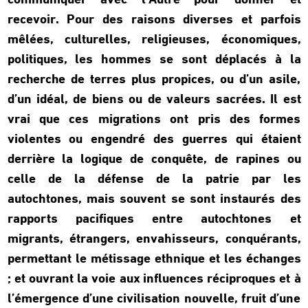
communiquer avec l’Autre pour donner et
recevoir. Pour des raisons diverses et parfois
mêlées, culturelles, religieuses, économiques,
politiques, les hommes se sont déplacés à la
recherche de terres plus propices, ou d’un asile,
d’un idéal, de biens ou de valeurs sacrées. Il est
vrai que ces migrations ont pris des formes
violentes ou engendré des guerres qui étaient
derrière la logique de conquête, de rapines ou
celle de la défense de la patrie par les
autochtones, mais souvent se sont instaurés des
rapports pacifiques entre autochtones et
migrants, étrangers, envahisseurs, conquérants,
permettant le métissage ethnique et les échanges
; et ouvrant la voie aux influences réciproques et à
l’émergence d’une civilisation nouvelle, fruit d’une