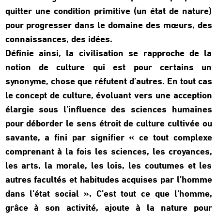
quitter une condition primitive (un état de nature)
pour progresser dans le domaine des mœurs, des
connaissances, des idées.
Définie ainsi, la civilisation se rapproche de la
notion de culture qui est pour certains un
synonyme, chose que réfutent d’autres. En tout cas
le concept de culture, évoluant vers une acception
élargie sous l’influence des sciences humaines
pour déborder le sens étroit de culture cultivée ou
savante, a fini par signifier « ce tout complexe
comprenant à la fois les sciences, les croyances,
les arts, la morale, les lois, les coutumes et les
autres facultés et habitudes acquises par l’homme
dans l’état social ». C’est tout ce que l’homme,
grâce à son activité, ajoute à la nature pour