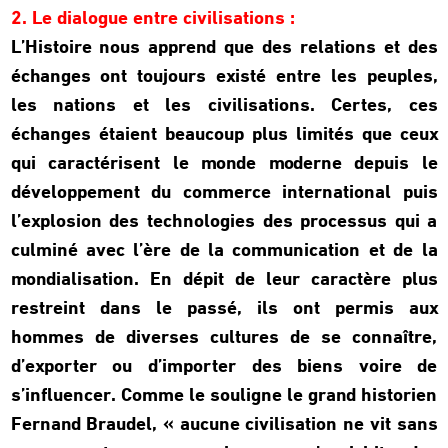
2. Le dialogue entre civilisations :
L’Histoire nous apprend que des relations et des
échanges ont toujours existé entre les peuples,
les nations et les civilisations. Certes, ces
échanges étaient beaucoup plus limités que ceux
qui caractérisent le monde moderne depuis le
développement du commerce international puis
l’explosion des technologies des processus qui a
culminé avec l’ère de la communication et de la
mondialisation. En dépit de leur caractère plus
restreint dans le passé, ils ont permis aux
hommes de diverses cultures de se connaître,
d’exporter ou d’importer des biens voire de
s’influencer. Comme le souligne le grand historien
Fernand Braudel, « aucune civilisation ne vit sans