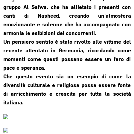
gruppo Al Safwa, che ha allietato i presenti con
canti di Nasheed, creando un’atmosfera
emozionante e solenne che ha accompagnato con
armonia le esibizioni dei concorrenti.
Un pensiero sentito è stato rivolto alle vittime del
recente attentato in Germania, ricordando come
momenti come questi possano essere un faro di
pace e speranza.
Che questo evento sia un esempio di come la
diversità culturale e religiosa possa essere fonte
di arricchimento e crescita per tutta la società
italiana.