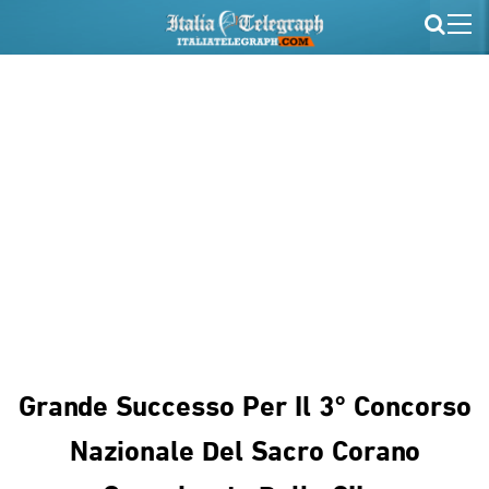
Grande Successo Per Il 3° Concorso
Nazionale Del Sacro Corano