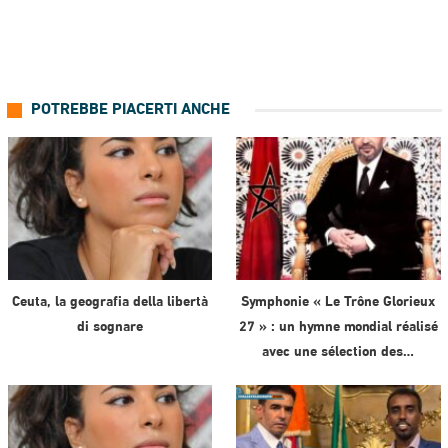
POTREBBE PIACERTI ANCHE
Ceuta, la geografia della libertà
Symphonie « Le Trône Glorieux
di sognare
27 » : un hymne mondial réalisé
avec une sélection des…