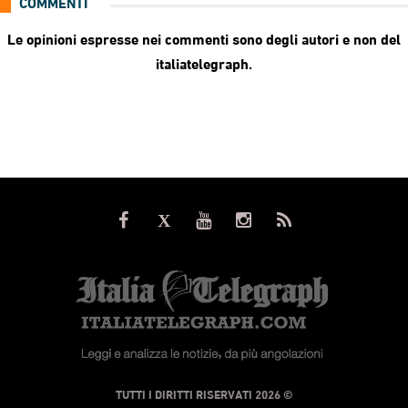
COMMENTI
Le opinioni espresse nei commenti sono degli autori e non del
italiatelegraph.
© TUTTI I DIRITTI RISERVATI 2026