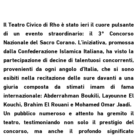
Il Teatro Civico di Rho è stato ieri il cuore pulsante
di un evento straordinario: il 3° Concorso
Nazionale del Sacro Corano. L’iniziativa, promossa
dalla Confederazione Islamica Italiana, ha visto la
partecipazione di decine di talentuosi concorrenti,
provenienti da ogni angolo d’Italia, che si sono
esibiti nella recitazione delle sure davanti a una
giuria composta da stimati imam di fama
internazionale: Abderrahman Boukili, Layounne El
Kouchi, Brahim El Rouani e Mohamed Omar Jaadi.
Un pubblico numeroso e attento ha gremito il
teatro, testimoniando non solo il prestigio del
concorso, ma anche il profondo significato