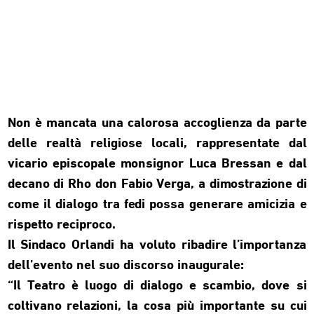
Non è mancata una calorosa accoglienza da parte
delle realtà religiose locali, rappresentate dal
vicario episcopale monsignor Luca Bressan e dal
decano di Rho don Fabio Verga, a dimostrazione di
come il dialogo tra fedi possa generare amicizia e
rispetto reciproco.
Il Sindaco Orlandi ha voluto ribadire l’importanza
dell’evento nel suo discorso inaugurale:
“Il Teatro è luogo di dialogo e scambio, dove si
coltivano relazioni, la cosa più importante su cui