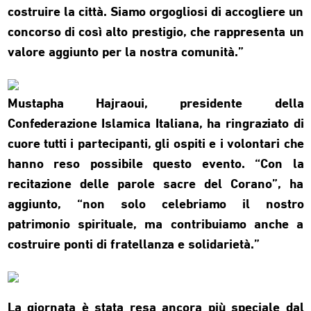
costruire la città. Siamo orgogliosi di accogliere un
concorso di così alto prestigio, che rappresenta un
valore aggiunto per la nostra comunità.”
Mustapha Hajraoui, presidente della
Confederazione Islamica Italiana, ha ringraziato di
cuore tutti i partecipanti, gli ospiti e i volontari che
hanno reso possibile questo evento. “Con la
recitazione delle parole sacre del Corano”, ha
aggiunto, “non solo celebriamo il nostro
patrimonio spirituale, ma contribuiamo anche a
costruire ponti di fratellanza e solidarietà.”
La giornata è stata resa ancora più speciale dal