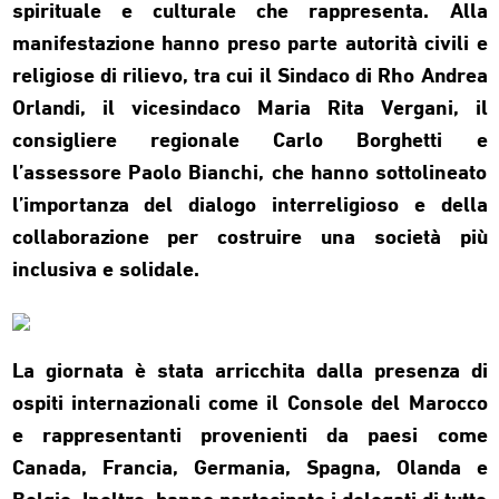
spirituale e culturale che rappresenta. Alla
manifestazione hanno preso parte autorità civili e
religiose di rilievo, tra cui il Sindaco di Rho Andrea
Orlandi, il vicesindaco Maria Rita Vergani, il
consigliere regionale Carlo Borghetti e
l’assessore Paolo Bianchi, che hanno sottolineato
l’importanza del dialogo interreligioso e della
collaborazione per costruire una società più
inclusiva e solidale.
La giornata è stata arricchita dalla presenza di
ospiti internazionali come il Console del Marocco
e rappresentanti provenienti da paesi come
Canada, Francia, Germania, Spagna, Olanda e