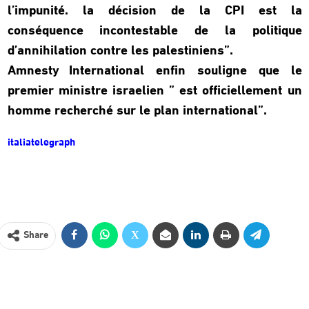
l’impunité. la décision de la CPI est la
conséquence incontestable de la politique
d’annihilation contre les palestiniens”.
Amnesty International enfin souligne que le
premier ministre israelien ” est officiellement un
homme recherché sur le plan international”.
italiatelegraph
Share