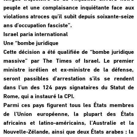
peuple et une complaisance inquiétante face aux
violations atroces qu’il subit depuis soixante-seize
ans d’occupation fasciste”.
Israel paria international
Une “bombe juridique
Cette décision a été qualifiée de “bombe juridique
massive” par The Times of Israel. Le premier
ministre isrélien et ex-ministre de la défense,
seront passibles d’arrestation s’ils se rendent
dans l’un des 124 pays signataires du Statut de
Rome, qui a instauré la CPI.
Parmi ces pays figurent tous les États membres
de l’Union européenne, la plupart des États
africains et latino-américains, l’Australie et la
Nouvelle-Zélande, ainsi que deux États arabes : la