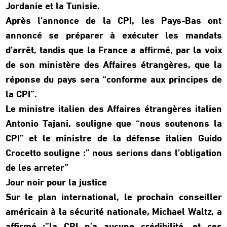
Jordanie et la Tunisie.
Après l’annonce de la CPI, les Pays-Bas ont
annoncé se préparer à exécuter les mandats
d’arrêt, tandis que la France a affirmé, par la voix
de son ministère des Affaires étrangères, que la
réponse du pays sera “conforme aux principes de
la CPI”.
Le ministre italien des Affaires étrangères italien
Antonio Tajani, souligne que “nous soutenons la
CPI” et le ministre de la défense italien Guido
Crocetto souligne :” nous serions dans l’obligation
de les arreter”
Jour noir pour la justice
Sur le plan international, le prochain conseiller
américain à la sécurité nationale, Michael Waltz, a