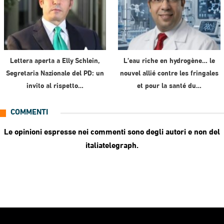
Lettera aperta a Elly Schlein,
L’eau riche en hydrogène… le
Segretaria Nazionale del PD: un
nouvel allié contre les fringales
invito al rispetto…
et pour la santé du…
COMMENTI
Le opinioni espresse nei commenti sono degli autori e non del
italiatelegraph.