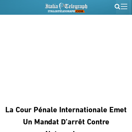
La Cour Pénale Internationale Emet
Un Mandat D’arrêt Contre