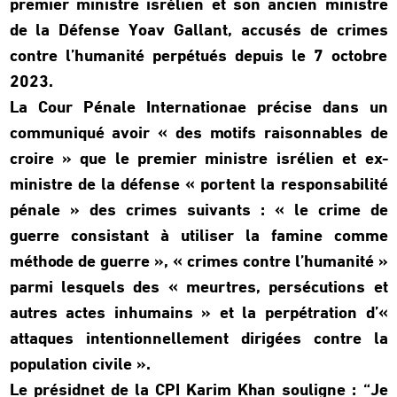
premier ministre isrélien et son ancien ministre
de la Défense Yoav Gallant, accusés de crimes
contre l’humanité perpétués depuis le 7 octobre
2023.
La Cour Pénale Internationae précise dans un
communiqué avoir « des motifs raisonnables de
croire » que le premier ministre isrélien et ex-
ministre de la défense « portent la responsabilité
pénale » des crimes suivants : « le crime de
guerre consistant à utiliser la famine comme
méthode de guerre », « crimes contre l’humanité »
parmi lesquels des « meurtres, persécutions et
autres actes inhumains » et la perpétration d’«
attaques intentionnellement dirigées contre la
population civile ».
Le présidnet de la CPI Karim Khan souligne : “Je