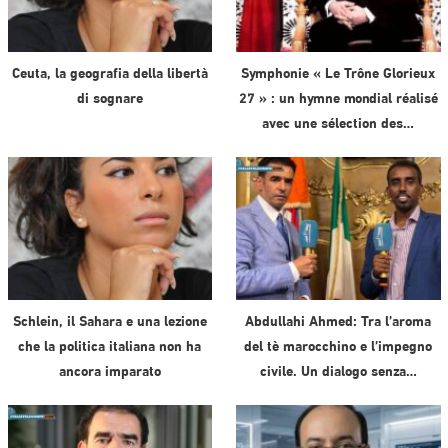
Ceuta, la geografia della libertà
Symphonie « Le Trône Glorieux
di sognare
27 » : un hymne mondial réalisé
avec une sélection des…
Schlein, il Sahara e una lezione
Abdullahi Ahmed: Tra l’aroma
che la politica italiana non ha
del tè marocchino e l’impegno
ancora imparato
civile. Un dialogo senza…