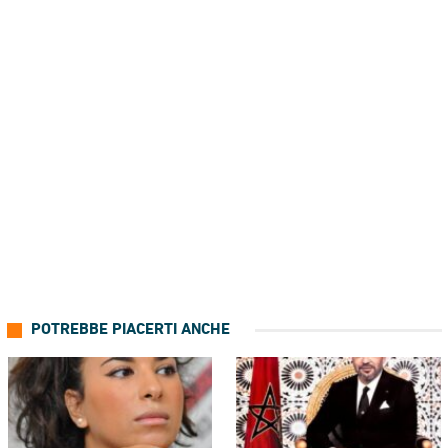
POTREBBE PIACERTI ANCHE