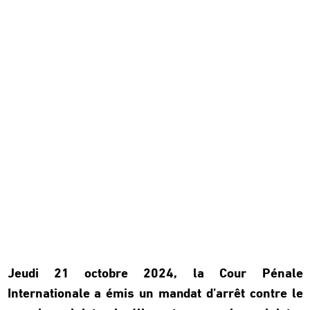
Jeudi 21 octobre 2024, la Cour Pénale
Internationale a émis un mandat d’arrêt contre le