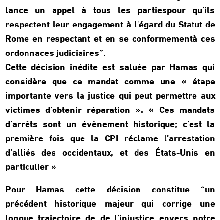
lance un appel à tous les partiespour qu’ils
respectent leur engagement à l’égard du Statut de
Rome en respectant et en se conformementà ces
ordonnaces judiciaires”.
Cette décision inédite est saluée par Hamas qui
considère que ce mandat comme une « étape
importante vers la justice qui peut permettre aux
victimes d’obtenir réparation ». « Ces mandats
d’arrêts sont un évènement historique; c’est la
première fois que la CPI réclame l’arrestation
d’alliés des occidentaux, et des États-Unis en
particulier »
Pour Hamas cette décision constitue “un
précédent historique majeur qui corrige une
longue trajectoire de de l’injustice envers notre