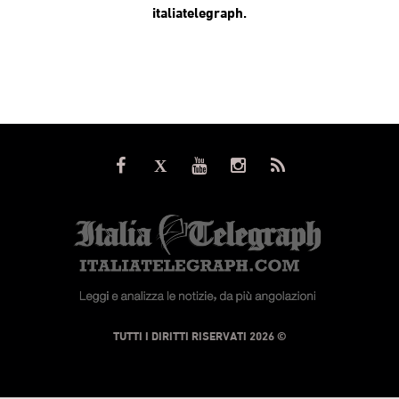
italiatelegraph.
© TUTTI I DIRITTI RISERVATI 2026