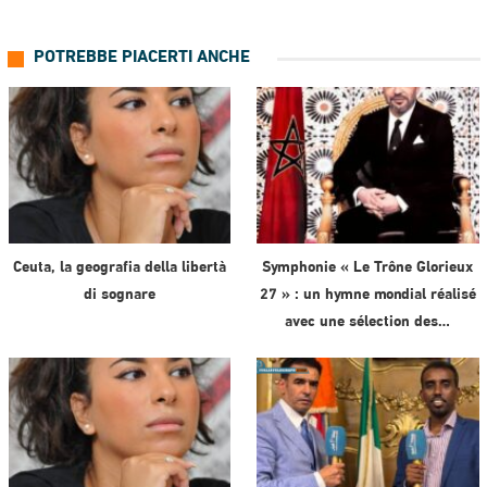
POTREBBE PIACERTI ANCHE
Ceuta, la geografia della libertà
Symphonie « Le Trône Glorieux
di sognare
27 » : un hymne mondial réalisé
avec une sélection des…