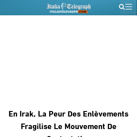
En Irak, La Peur Des Enlèvements
Fragilise Le Mouvement De