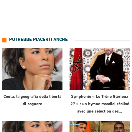
POTREBBE PIACERTI ANCHE
Ceuta, la geografia della libertà
Symphonie « Le Trône Glorieux
di sognare
27 » : un hymne mondial réalisé
avec une sélection des…