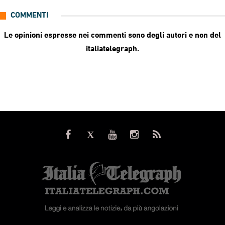
COMMENTI
Le opinioni espresse nei commenti sono degli autori e non del
italiatelegraph.