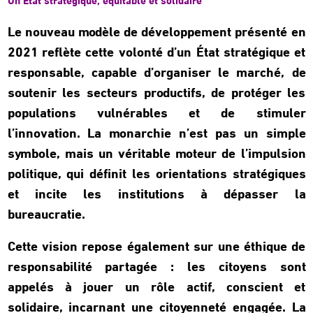
Un État stratégique, équitable et solidaire
Le nouveau modèle de développement présenté en
2021 reflète cette volonté d’un État stratégique et
responsable, capable d’organiser le marché, de
soutenir les secteurs productifs, de protéger les
populations vulnérables et de stimuler
l’innovation. La monarchie n’est pas un simple
symbole, mais un véritable moteur de l’impulsion
politique, qui définit les orientations stratégiques
et incite les institutions à dépasser la
bureaucratie.
Cette vision repose également sur une éthique de
responsabilité partagée : les citoyens sont
appelés à jouer un rôle actif, conscient et
solidaire, incarnant une citoyenneté engagée. La