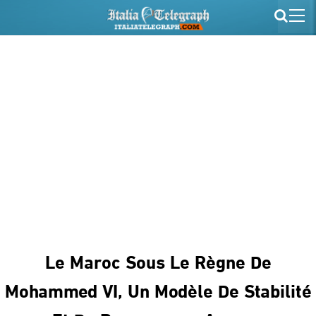
Le Maroc Sous Le Règne De
Mohammed VI, Un Modèle De Stabilité