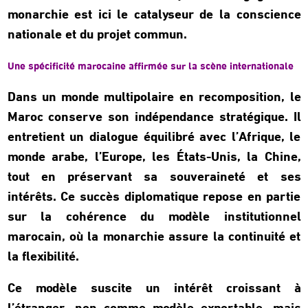
monarchie est ici le catalyseur de la conscience
nationale et du projet commun.
Une spécificité marocaine affirmée sur la scène internationale
Dans un monde multipolaire en recomposition, le
Maroc conserve son indépendance stratégique. Il
entretient un dialogue équilibré avec l’Afrique, le
monde arabe, l’Europe, les États-Unis, la Chine,
tout en préservant sa souveraineté et ses
intérêts. Ce succès diplomatique repose en partie
sur la cohérence du modèle institutionnel
marocain, où la monarchie assure la continuité et
la flexibilité.
Ce modèle suscite un intérêt croissant à