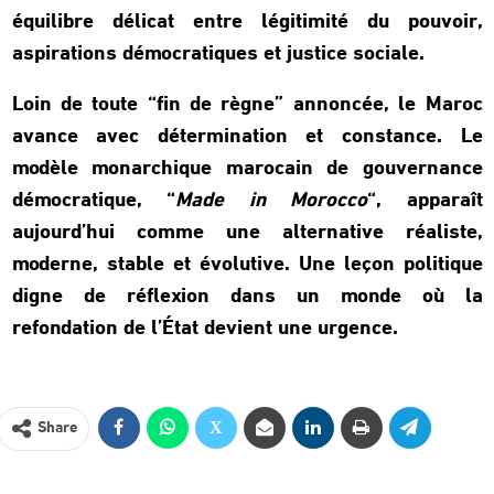
équilibre délicat entre légitimité du pouvoir,
aspirations démocratiques et justice sociale.
Loin de toute “fin de règne” annoncée, le Maroc
avance avec détermination et constance. Le
modèle monarchique marocain de gouvernance
démocratique, “
Made in Morocco
“, apparaît
aujourd’hui comme une alternative réaliste,
moderne, stable et évolutive. Une leçon politique
digne de réflexion dans un monde où la
refondation de l’État devient une urgence.
Share