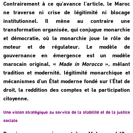
Contrairement à ce qu’avance l’article, le Maroc
ne traverse ni crise de légitimité ni blocage
institutionnel. Il mène au contraire une
transformation organisée, qui conjugue monarchie
et démocratie, où la monarchie joue le rôle de
moteur et de régulateur. Le modèle de
gouvernance en émergence est un modèle
marocain original, «
Made in Morocco
», mêlant
tradition et modernité, légitimité monarchique et
mécanismes d’un État moderne fondé sur l’État de
droit, la reddition des comptes et la participation
citoyenne.
Une vision stratégique au service de la stabilité et de la justice
sociale