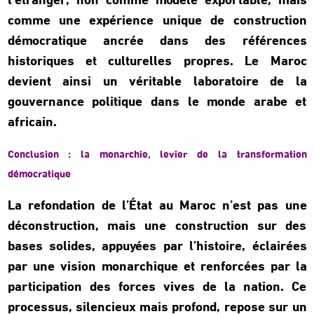
l’étranger, non comme modèle exportable, mais
comme une expérience unique de construction
démocratique ancrée dans des références
historiques et culturelles propres. Le Maroc
devient ainsi un véritable laboratoire de la
gouvernance politique dans le monde arabe et
africain.
Conclusion : la monarchie, levier de la transformation
démocratique
La refondation de l’État au Maroc n’est pas une
déconstruction, mais une construction sur des
bases solides, appuyées par l’histoire, éclairées
par une vision monarchique et renforcées par la
participation des forces vives de la nation. Ce
processus, silencieux mais profond, repose sur un