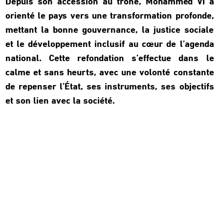
Depuis son accession au trône, Mohammed VI a
orienté le pays vers une transformation profonde,
mettant la bonne gouvernance, la justice sociale
et le développement inclusif au cœur de l’agenda
national. Cette refondation s’effectue dans le
calme et sans heurts, avec une volonté constante
de repenser l’État, ses instruments, ses objectifs
et son lien avec la société.