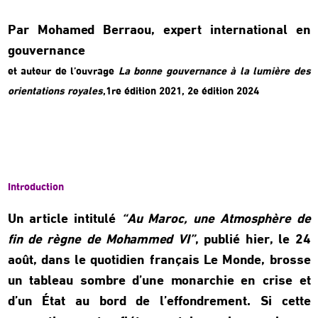
Par Mohamed Berraou, expert international en
gouvernance
et auteur de l’ouvrage
La bonne gouvernance à la lumière des
orientations royales
,1re édition 2021, 2e édition 2024
Introduction
Un article intitulé
“Au Maroc, une Atmosphère de
fin de règne de Mohammed VI”
, publié hier, le 24
août, dans le quotidien français Le Monde, brosse
un tableau sombre d’une monarchie en crise et
d’un État au bord de l’effondrement. Si cette