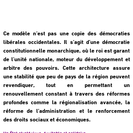
Ce modèle n’est pas une copie des démocraties
libérales occidentales. Il s’agit d’une démocratie
constitutionnelle monarchique, où le roi est garant
de l’unité nationale, moteur du développement et
arbitre des pouvoirs. Cette architecture assure
une stabilité que peu de pays de la région peuvent
revendiquer, tout en permettant un
renouvellement constant à travers des réformes
profondes comme la régionalisation avancée, la
réforme de l’administration et le renforcement
des droits sociaux et économiques.