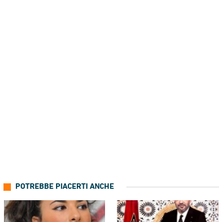
POTREBBE PIACERTI ANCHE