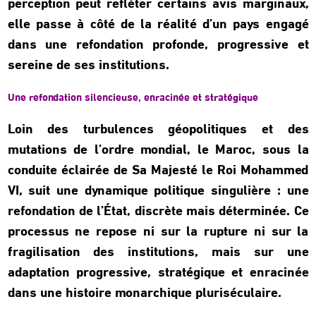
perception peut refléter certains avis marginaux,
elle passe à côté de la réalité d’un pays engagé
dans une refondation profonde, progressive et
sereine de ses institutions.
Une refondation silencieuse, enracinée et stratégique
Loin des turbulences géopolitiques et des
mutations de l’ordre mondial, le Maroc, sous la
conduite éclairée de Sa Majesté le Roi Mohammed
VI, suit une dynamique politique singulière : une
refondation de l’État, discrète mais déterminée. Ce
processus ne repose ni sur la rupture ni sur la
fragilisation des institutions, mais sur une
adaptation progressive, stratégique et enracinée
dans une histoire monarchique pluriséculaire.