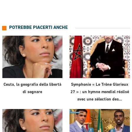
POTREBBE PIACERTI ANCHE
Ceuta, la geografia della libertà
Symphonie « Le Trône Glorieux
di sognare
27 » : un hymne mondial réalisé
avec une sélection des…