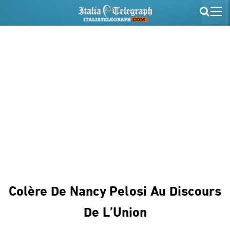
Colère De Nancy Pelosi Au Discours
De L’Union