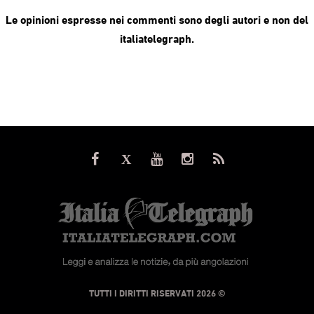
Le opinioni espresse nei commenti sono degli autori e non del
italiatelegraph.
© TUTTI I DIRITTI RISERVATI 2026