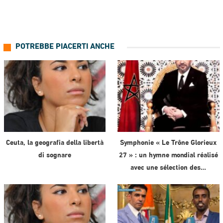
POTREBBE PIACERTI ANCHE
Ceuta, la geografia della libertà
Symphonie « Le Trône Glorieux
di sognare
27 » : un hymne mondial réalisé
avec une sélection des…