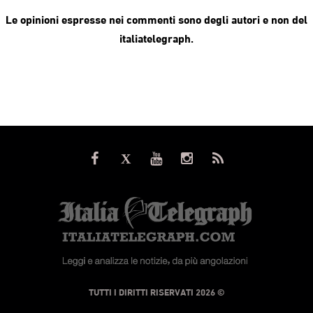
Le opinioni espresse nei commenti sono degli autori e non del
italiatelegraph.
© TUTTI I DIRITTI RISERVATI 2026