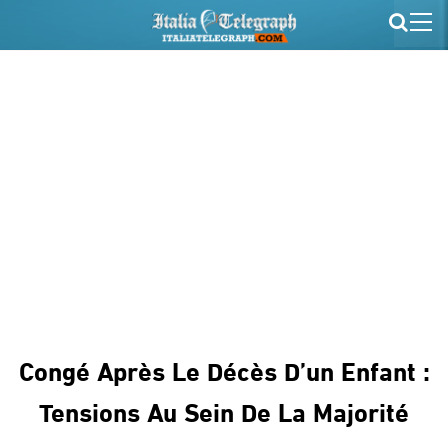
Congé Après Le Décès D’un Enfant :
Tensions Au Sein De La Majorité