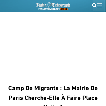
Camp De Migrants : La Mairie De
Paris Cherche-Elle À Faire Place