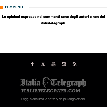
COMMENTI
Le opinioni espresse nei commenti sono degli autori e non del
italiatelegraph.