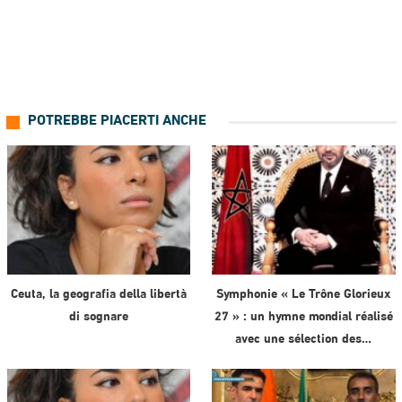
POTREBBE PIACERTI ANCHE
Ceuta, la geografia della libertà
Symphonie « Le Trône Glorieux
di sognare
27 » : un hymne mondial réalisé
avec une sélection des…