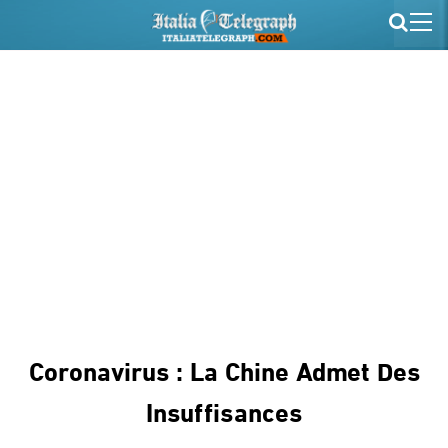
Coronavirus : La Chine Admet Des
Insuffisances