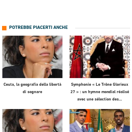
POTREBBE PIACERTI ANCHE
Ceuta, la geografia della libertà
Symphonie « Le Trône Glorieux
di sognare
27 » : un hymne mondial réalisé
avec une sélection des…