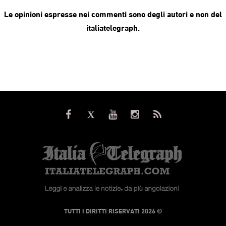
Le opinioni espresse nei commenti sono degli autori e non del
italiatelegraph.
© TUTTI I DIRITTI RISERVATI 2026