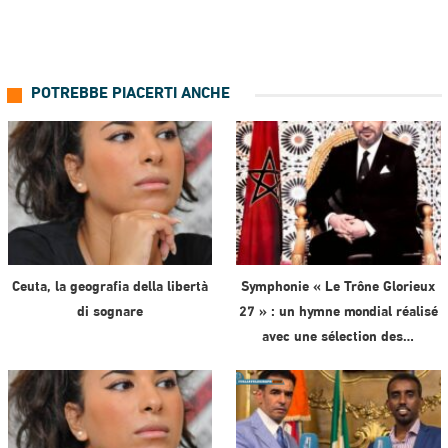
POTREBBE PIACERTI ANCHE
Ceuta, la geografia della libertà
Symphonie « Le Trône Glorieux
di sognare
27 » : un hymne mondial réalisé
avec une sélection des…