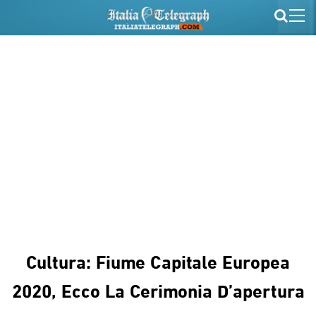
Cultura: Fiume Capitale Europea
2020, Ecco La Cerimonia D’apertura