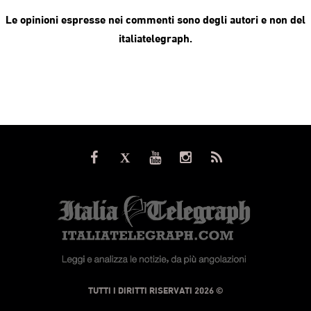
Le opinioni espresse nei commenti sono degli autori e non del
italiatelegraph.
© TUTTI I DIRITTI RISERVATI 2026