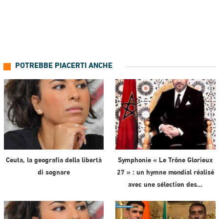
POTREBBE PIACERTI ANCHE
Ceuta, la geografia della libertà
Symphonie « Le Trône Glorieux
di sognare
27 » : un hymne mondial réalisé
avec une sélection des…