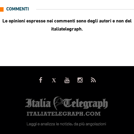
COMMENTI
Le opinioni espresse nei commenti sono degli autori e non del
italiatelegraph.