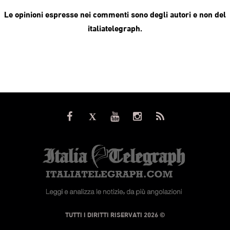
Le opinioni espresse nei commenti sono degli autori e non del
italiatelegraph.
© TUTTI I DIRITTI RISERVATI 2026