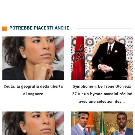
POTREBBE PIACERTI ANCHE
Ceuta, la geografia della libertà
Symphonie « Le Trône Glorieux
di sognare
27 » : un hymne mondial réalisé
avec une sélection des…