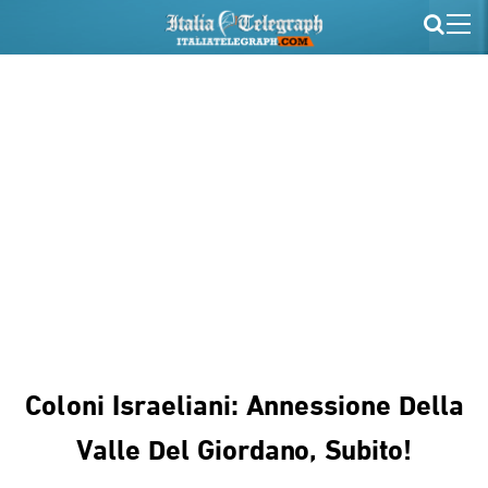
Coloni Israeliani: Annessione Della
Valle Del Giordano, Subito!