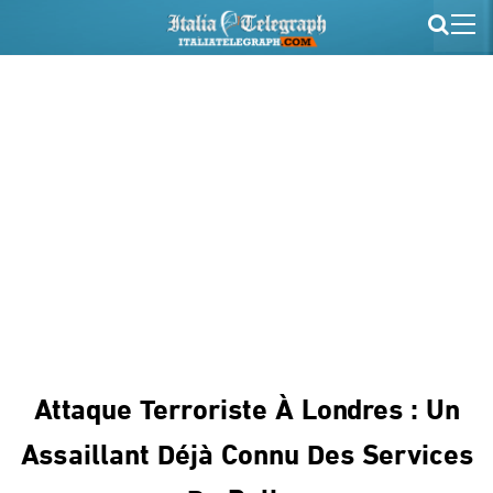
Attaque Terroriste À Londres : Un
Assaillant Déjà Connu Des Services