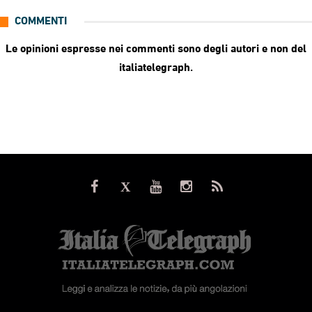
COMMENTI
Le opinioni espresse nei commenti sono degli autori e non del
italiatelegraph.