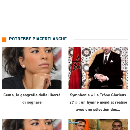
POTREBBE PIACERTI ANCHE
Ceuta, la geografia della libertà
Symphonie « Le Trône Glorieux
di sognare
27 » : un hymne mondial réalisé
avec une sélection des…