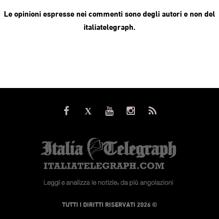
Le opinioni espresse nei commenti sono degli autori e non del
italiatelegraph.
© TUTTI I DIRITTI RISERVATI 2026