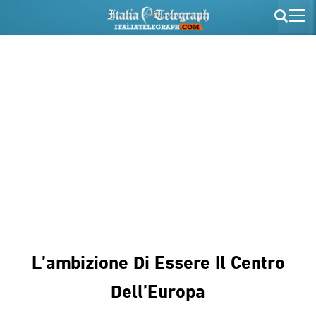
L’ambizione Di Essere Il Centro
Dell’Europa