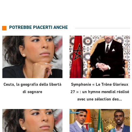
POTREBBE PIACERTI ANCHE
Ceuta, la geografia della libertà
Symphonie « Le Trône Glorieux
di sognare
27 » : un hymne mondial réalisé
avec une sélection des…