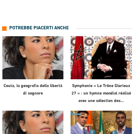
POTREBBE PIACERTI ANCHE
Ceuta, la geografia della libertà
Symphonie « Le Trône Glorieux
di sognare
27 » : un hymne mondial réalisé
avec une sélection des…