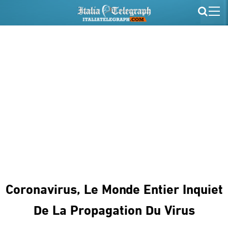
Coronavirus, Le Monde Entier Inquiet
De La Propagation Du Virus