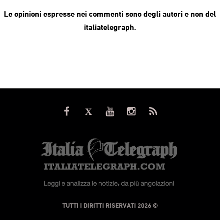
Le opinioni espresse nei commenti sono degli autori e non del
italiatelegraph.
© TUTTI I DIRITTI RISERVATI 2026