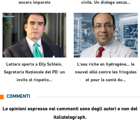
ancora imparato
civile. Un dialogo senza…
Lettera aperta a Elly Schlein,
L’eau riche en hydrogène… le
Segretaria Nazionale del PD: un
nouvel allié contre les fringales
invito al rispetto…
et pour la santé du…
COMMENTI
Le opinioni espresse nei commenti sono degli autori e non del
italiatelegraph.