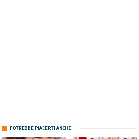
POTREBBE PIACERTI ANCHE