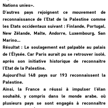
Nations unies».
D’autres pays rejoignent ce mouvement de
reconnaissance de l’Etat de la Palestine comme
les Etats occidentaux suivant : Finlande, Portugal,
New Zélande, Malte, Andorre, Luxembourg, San
Marino…
Résultat : Le soulagement est palpable au palais
de l’Élysée. Car Paris aurait pu se retrouver isolé,
après son initiative historique de reconnaitre
l’Etat de la Palestine.
Aujourd’hui 148 pays sur 193 reconnaissent la
Palestine.
Ainsi, la France a réussi à impulser l’élan
souhaité, y compris dans le monde arabe, où
plusieurs pays se sont engagés à reconnaître