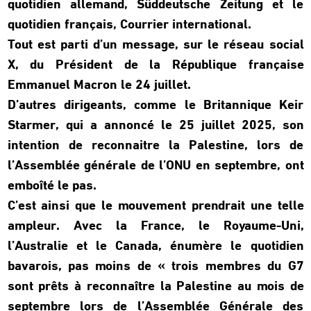
quotidien allemand, Süddeutsche Zeitung et le
quotidien français, Courrier international.
Tout est parti d’un message, sur le réseau social
X, du Président de la République française
Emmanuel Macron le 24 juillet.
D’autres dirigeants, comme le Britannique Keir
Starmer, qui a annoncé le 25 juillet 2025, son
intention de reconnaitre la Palestine, lors de
l’Assemblée générale de l’ONU en septembre, ont
emboîté le pas.
C’est ainsi que le mouvement prendrait une telle
ampleur. Avec la France, le Royaume-Uni,
l’Australie et le Canada, énumère le quotidien
bavarois, pas moins de « trois membres du G7
sont prêts à reconnaître la Palestine au mois de
septembre lors de l’Assemblée Générale des