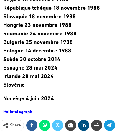
République tchèque 18 novembre 1988
Slovaquie 18 novembre 1988
Hongrie 23 novembre 1988
Roumanie 24 novembre 1988
Bulgarie 25 novembre 1988
Pologne 14 décembre 1988
Suède 30 octobre 2014
Espagne 28 mai 2024
Irlande 28 mai 2024
Slovénie
Norvège 4 juin 2024
italiatelegraph
Share