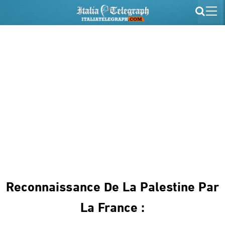
Reconnaissance De La Palestine Par
La France :