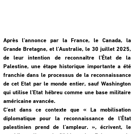
Après l’annonce par la France, le Canada, la
Grande Bretagne, et l’Australie, le 30 juillet 2025,
de leur intention de reconnaître l’État de la
Palestine, une étape historique importante a été
franchie dans le processus de la reconnaissance
de cet Etat par le monde entier, sauf Washington
qui utilise l’Etat hébreu comme une base militaire
américaine avancée.
C’est dans ce contexte que « La mobilisation
diplomatique pour la reconnaissance de l’État
palestinien prend de l’ampleur. », écrivent, le