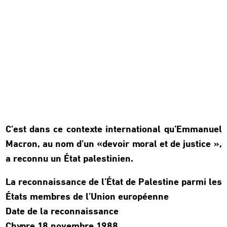
C’est dans ce contexte international qu’Emmanuel
Macron, au nom d’un «devoir moral et de justice »,
a reconnu un État palestinien.
La reconnaissance de l’État de Palestine parmi les
États membres de l’Union européenne
Date de la reconnaissance
Chypre 18 novembre 1988