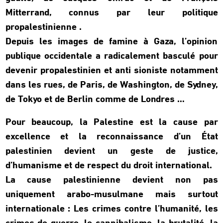
Mitterrand, connus par leur politique
propalestinienne .
Depuis les images de famine à Gaza, l’opinion
publique occidentale a radicalement basculé pour
devenir propalestinien et anti sioniste notamment
dans les rues, de Paris, de Washington, de Sydney,
de Tokyo et de Berlin comme de Londres …
Pour beaucoup, la Palestine est la cause par
excellence et la reconnaissance d’un État
palestinien devient un geste de justice,
d’humanisme et de respect du droit international.
La cause palestinienne devient non pas
uniquement arabo-musulmane mais surtout
internationale : Les crimes contre l’humanité, les