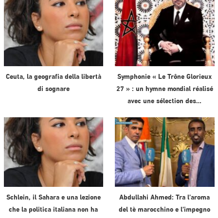
Ceuta, la geografia della libertà
Symphonie « Le Trône Glorieux
di sognare
27 » : un hymne mondial réalisé
avec une sélection des…
Schlein, il Sahara e una lezione
Abdullahi Ahmed: Tra l’aroma
che la politica italiana non ha
del tè marocchino e l’impegno