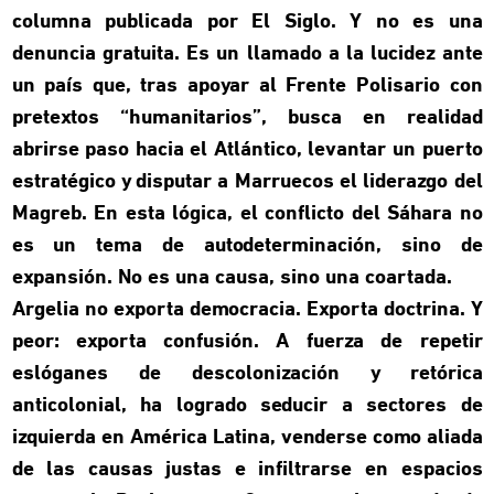
columna publicada por El Siglo. Y no es una
denuncia gratuita. Es un llamado a la lucidez ante
un país que, tras apoyar al Frente Polisario con
pretextos “humanitarios”, busca en realidad
abrirse paso hacia el Atlántico, levantar un puerto
estratégico y disputar a Marruecos el liderazgo del
Magreb. En esta lógica, el conflicto del Sáhara no
es un tema de autodeterminación, sino de
expansión. No es una causa, sino una coartada.
Argelia no exporta democracia. Exporta doctrina. Y
peor: exporta confusión. A fuerza de repetir
eslóganes de descolonización y retórica
anticolonial, ha logrado seducir a sectores de
izquierda en América Latina, venderse como aliada
de las causas justas e infiltrarse en espacios