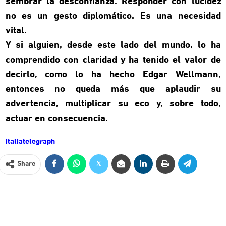
sembrar la desconfianza. Responder con lucidez
no es un gesto diplomático. Es una necesidad
vital.
Y si alguien, desde este lado del mundo, lo ha
comprendido con claridad y ha tenido el valor de
decirlo, como lo ha hecho Edgar Wellmann,
entonces no queda más que aplaudir su
advertencia, multiplicar su eco y, sobre todo,
actuar en consecuencia.
italiatelegraph
Share