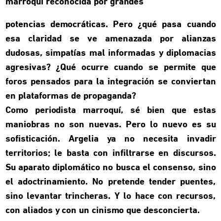
marroquí reconocida por grandes
potencias democráticas. Pero ¿qué pasa cuando
esa claridad se ve amenazada por alianzas
dudosas, simpatías mal informadas y diplomacias
agresivas? ¿Qué ocurre cuando se permite que
foros pensados para la integración se conviertan
en plataformas de propaganda?
Como periodista marroquí, sé bien que estas
maniobras no son nuevas. Pero lo nuevo es su
sofisticación. Argelia ya no necesita invadir
territorios; le basta con infiltrarse en discursos.
Su aparato diplomático no busca el consenso, sino
el adoctrinamiento. No pretende tender puentes,
sino levantar trincheras. Y lo hace con recursos,
con aliados y con un cinismo que desconcierta.