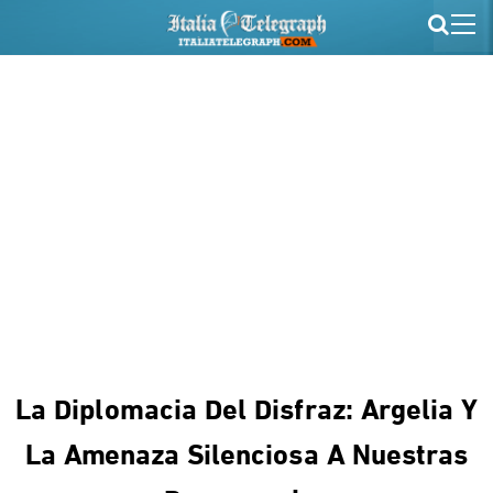
La Diplomacia Del Disfraz: Argelia Y
La Amenaza Silenciosa A Nuestras