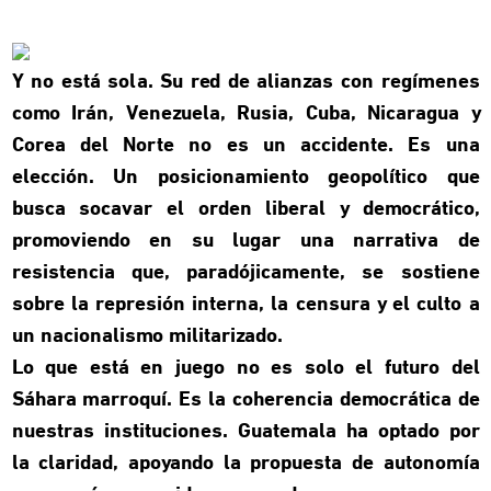
Y no está sola. Su red de alianzas con regímenes
como Irán, Venezuela, Rusia, Cuba, Nicaragua y
Corea del Norte no es un accidente. Es una
elección. Un posicionamiento geopolítico que
busca socavar el orden liberal y democrático,
promoviendo en su lugar una narrativa de
resistencia que, paradójicamente, se sostiene
sobre la represión interna, la censura y el culto a
un nacionalismo militarizado.
Lo que está en juego no es solo el futuro del
Sáhara marroquí. Es la coherencia democrática de
nuestras instituciones. Guatemala ha optado por
la claridad, apoyando la propuesta de autonomía