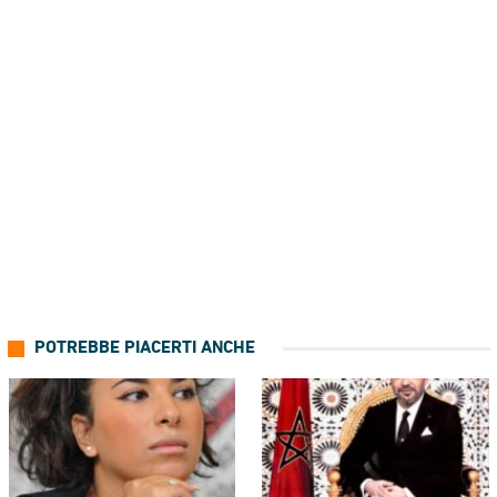
POTREBBE PIACERTI ANCHE