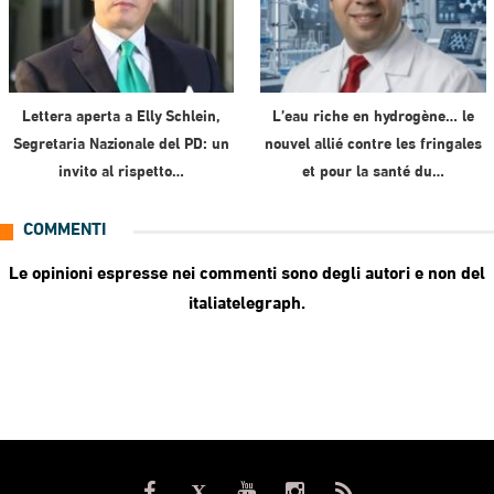
Lettera aperta a Elly Schlein,
L’eau riche en hydrogène… le
Segretaria Nazionale del PD: un
nouvel allié contre les fringales
invito al rispetto…
et pour la santé du…
COMMENTI
Le opinioni espresse nei commenti sono degli autori e non del
italiatelegraph.