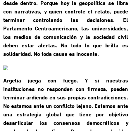
desde dentro. Porque hoy la geopolítica se libra
con narrativas, y quien controle el relato, puede
terminar controlando las decisiones. El
Parlamento Centroamericano, las universidades,
los medios de comunicación y la sociedad civil
deben estar alertas. No todo lo que brilla es
solidaridad. No toda causa es inocente.
Argelia juega con fuego. Y si nuestras
instituciones no responden con firmeza, pueden
terminar ardiendo en sus propias contradicciones.
No estamos ante un conflicto lejano. Estamos ante
una estrategia global que tiene por objetivo
desarticular los consensos democráticos y