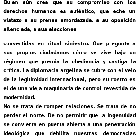
Quien aún crea que su compromiso con los
derechos humanos es auténtico, que eche un
vistazo a su prensa amordazada, a su oposición
silenciada, a sus elecciones
convertidas en ritual siniestro. Que pregunte a
sus propios ciudadanos cómo se vive bajo un
régimen que premia la obediencia y castiga la
crítica. La diplomacia argelina se cubre con el velo
de la legitimidad internacional, pero su rostro es
el de una vieja maquinaria de control revestida de
modernidad.
No se trata de romper relaciones. Se trata de no
perder el norte. De no permitir que la ingenuidad
se convierta en puerta abierta a una penetración
ideológica que debilita nuestras democracias