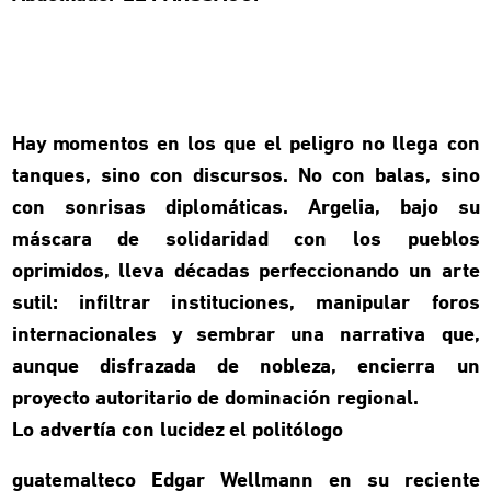
Hay momentos en los que el peligro no llega con
tanques, sino con discursos. No con balas, sino
con sonrisas diplomáticas. Argelia, bajo su
máscara de solidaridad con los pueblos
oprimidos, lleva décadas perfeccionando un arte
sutil: infiltrar instituciones, manipular foros
internacionales y sembrar una narrativa que,
aunque disfrazada de nobleza, encierra un
proyecto autoritario de dominación regional.
Lo advertía con lucidez el politólogo
guatemalteco Edgar Wellmann en su reciente