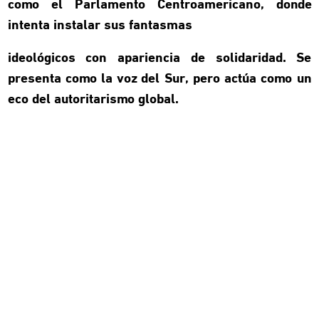
como el Parlamento Centroamericano, donde
intenta instalar sus fantasmas
ideológicos con apariencia de solidaridad. Se
presenta como la voz del Sur, pero actúa como un
eco del autoritarismo global.