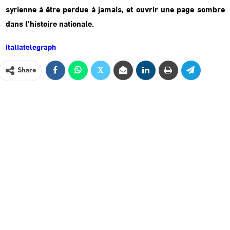
syrienne à être perdue à jamais, et ouvrir une page sombre
dans l’histoire nationale.
italiatelegraph
Share