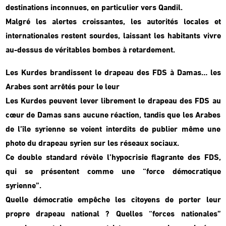
destinations inconnues, en particulier vers Qandil.
Malgré les alertes croissantes, les autorités locales et
internationales restent sourdes, laissant les habitants vivre
au-dessus de véritables bombes à retardement.
Les Kurdes brandissent le drapeau des FDS à Damas… les
Arabes sont arrêtés pour le leur
Les Kurdes peuvent lever librement le drapeau des FDS au
cœur de Damas sans aucune réaction, tandis que les Arabes
de l’île syrienne se voient interdits de publier même une
photo du drapeau syrien sur les réseaux sociaux.
Ce double standard révèle l’hypocrisie flagrante des FDS,
qui se présentent comme une “force démocratique
syrienne”.
Quelle démocratie empêche les citoyens de porter leur
propre drapeau national ? Quelles “forces nationales”