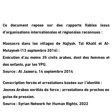
Ce document repose sur des rapports fiables issus
d’organisations internationales et régionales reconnues :
Massacre dans les villages de Hajiyah, Tal Khalil et Al-
Mutayneh (13 septembre 2014) :
Exécution d’au moins 35 civils arabes, dont des femmes et
des enfants, par les YPG.
Source : Al Jazeera, 14 septembre 2014
Conscription forcée et arrestations basées sur l’identité :
Jeunes Arabes enrôlés de force ; arrestations de proches en
guise de pression.
Source : Syrian Network for Human Rights, 2022