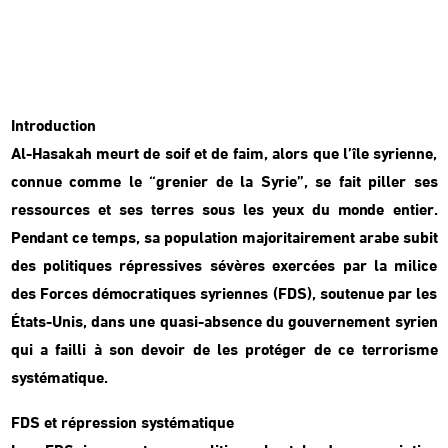
Introduction
Al-Hasakah meurt de soif et de faim, alors que l’île syrienne,
connue comme le “grenier de la Syrie”, se fait piller ses
ressources et ses terres sous les yeux du monde entier.
Pendant ce temps, sa population majoritairement arabe subit
des politiques répressives sévères exercées par la milice
des Forces démocratiques syriennes (FDS), soutenue par les
États-Unis, dans une quasi-absence du gouvernement syrien
qui a failli à son devoir de les protéger de ce terrorisme
systématique.
FDS et répression systématique