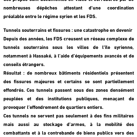
nombreuses dépêches attestant d’une coordination
préalable entre le régime syrien et les FDS.
Tunnels souterrains et fissures : une catastrophe en devenir
Depuis des années, les FDS creusent un réseau complexe de
tunnels souterrains sous les villes de l’île syrienne,
notamment à Hassaké, à l’aide d’équipements avancés et de
conseils étrangers.
Résultat : de nombreux bâtiments résidentiels présentent
des fissures majeures et certains se sont partiellement
effondrés. Ces tunnels passent sous des zones densément
peuplées et des institutions publiques, menaçant de
provoquer l’effondrement de quartiers entiers.
Ces tunnels ne servent pas seulement à des fins militaires
mais aussi au stockage d’armes, à la mobilité des
combattants et à la contrebande de biens publics vers des