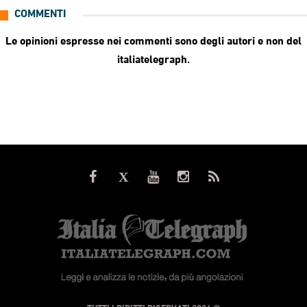
COMMENTI
Le opinioni espresse nei commenti sono degli autori e non del
italiatelegraph.