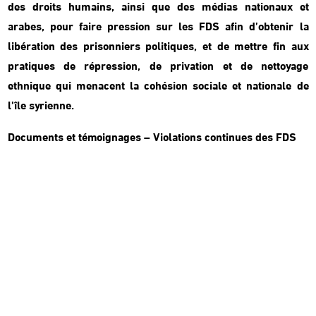
des droits humains, ainsi que des médias nationaux et
arabes, pour faire pression sur les FDS afin d’obtenir la
libération des prisonniers politiques, et de mettre fin aux
pratiques de répression, de privation et de nettoyage
ethnique qui menacent la cohésion sociale et nationale de
l’île syrienne.
Documents et témoignages – Violations continues des FDS