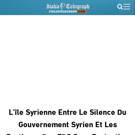
L’île Syrienne Entre Le Silence Du
Gouvernement Syrien Et Les