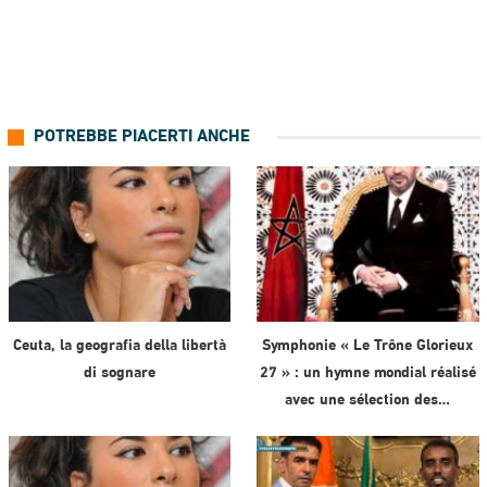
POTREBBE PIACERTI ANCHE
Ceuta, la geografia della libertà
Symphonie « Le Trône Glorieux
di sognare
27 » : un hymne mondial réalisé
avec une sélection des…