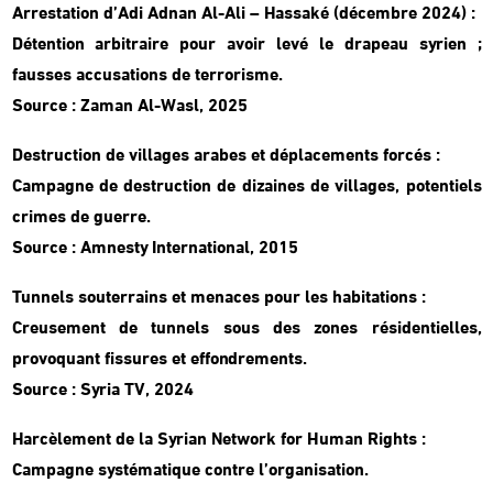
Arrestation d’Adi Adnan Al-Ali – Hassaké (décembre 2024) :
Détention arbitraire pour avoir levé le drapeau syrien ;
fausses accusations de terrorisme.
Source : Zaman Al-Wasl, 2025
Destruction de villages arabes et déplacements forcés :
Campagne de destruction de dizaines de villages, potentiels
crimes de guerre.
Source : Amnesty International, 2015
Tunnels souterrains et menaces pour les habitations :
Creusement de tunnels sous des zones résidentielles,
provoquant fissures et effondrements.
Source : Syria TV, 2024
Harcèlement de la Syrian Network for Human Rights :
Campagne systématique contre l’organisation.