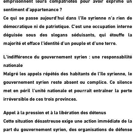
emprisonnent leurs compatriotes pour avoir exprimé un
sentiment d’appartenance ?
Ce qui se passe aujourd’hui dans l’île syrienne n’a rien de
démocratique ni de patriotique. C’est une occupation interne
déguisée sous des slogans séduisants, qui étouffe la
majorité et efface l’identité d’un peuple et d’une terre.
L’indifférence du gouvernement syrien : une responsabilité
nationale
Malgré les appels répétés des habitants de l’île syrienne, le
gouvernement syrien reste absent ou complice. Ce silence
met en péril l’unité nationale et pourrait entraîner la perte
irréversible de ces trois provinces.
Appel à la pression et à la libération des détenus
Cette situation désastreuse exige une action immédiate de la
part du gouvernement syrien, des organisations de défense