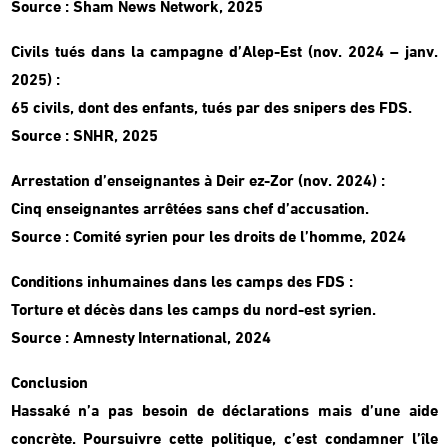
Source : Sham News Network, 2025
Civils tués dans la campagne d’Alep-Est (nov. 2024 – janv.
2025) :
65 civils, dont des enfants, tués par des snipers des FDS.
Source : SNHR, 2025
Arrestation d’enseignantes à Deir ez-Zor (nov. 2024) :
Cinq enseignantes arrêtées sans chef d’accusation.
Source : Comité syrien pour les droits de l’homme, 2024
Conditions inhumaines dans les camps des FDS :
Torture et décès dans les camps du nord-est syrien.
Source : Amnesty International, 2024
Conclusion
Hassaké n’a pas besoin de déclarations mais d’une aide
concrète. Poursuivre cette politique, c’est condamner l’île