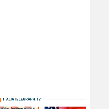
ITALIATELEGRAPH TV