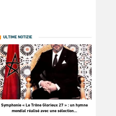
ULTIME NOTIZIE
Symphonie « Le Trône Glorieux 27 » : un hymne
mondial réalisé avec une sélection…