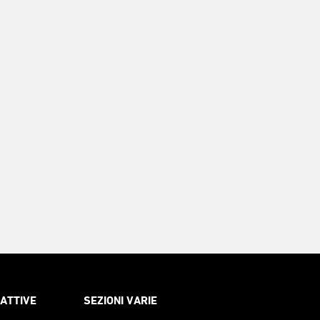
RATTIVE
SEZIONI VARIE