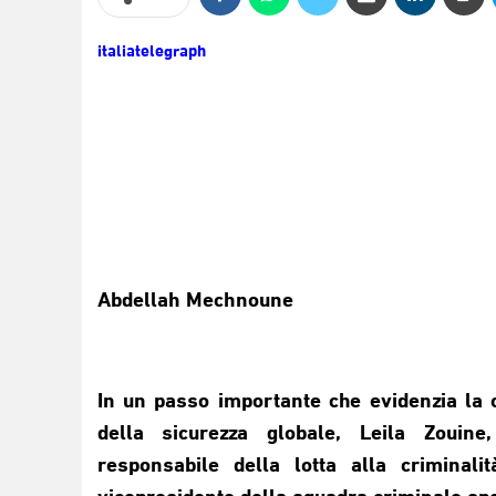
italiatelegraph
Abdellah Mechnoune
In un passo importante che evidenzia la
della sicurezza globale, Leila Zouin
responsabile della lotta alla criminal