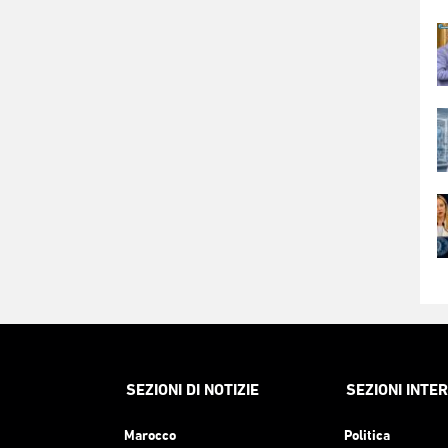
SEZIONI DI NOTIZIE
SEZIONI INTE
Marocco
Politica