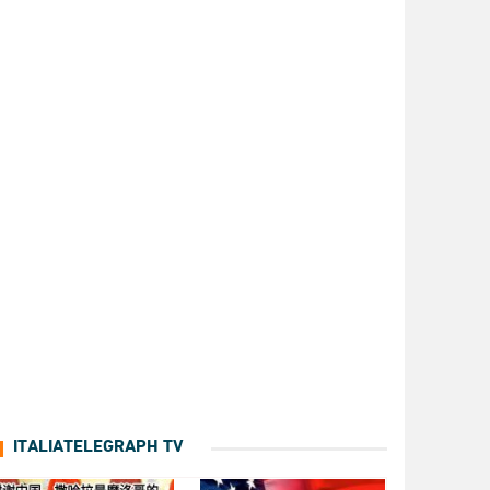
ITALIATELEGRAPH TV