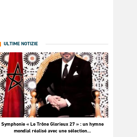
ULTIME NOTIZIE
Symphonie « Le Trône Glorieux 27 » : un hymne
mondial réalisé avec une sélection…