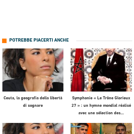
POTREBBE PIACERTI ANCHE
Ceuta, la geografia della libertà
Symphonie « Le Trône Glorieux
di sognare
27 » : un hymne mondial réalisé
avec une sélection des…