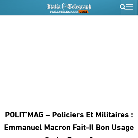
POLIT’MAG – Policiers Et Militaires :
Emmanuel Macron Fait-Il Bon Usage