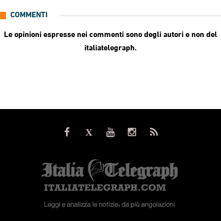
COMMENTI
Le opinioni espresse nei commenti sono degli autori e non del
italiatelegraph.