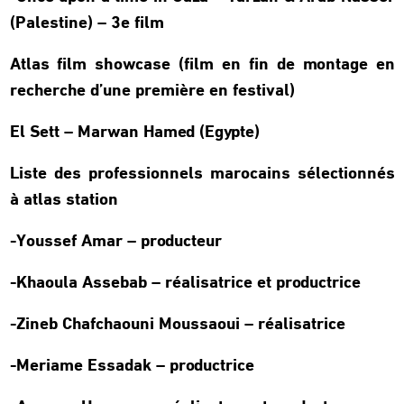
(Palestine) – 3e film
Atlas film showcase (film en fin de montage en
recherche d’une première en festival)
El Sett – Marwan Hamed (Egypte)
Liste des professionnels marocains sélectionnés
à atlas station
-Youssef Amar – producteur
-Khaoula Assebab – réalisatrice et productrice
-Zineb Chafchaouni Moussaoui – réalisatrice
-Meriame Essadak – productrice