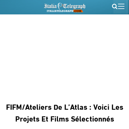
FIFM/Ateliers De L’Atlas : Voici Les
Projets Et Films Sélectionnés