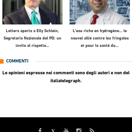
Lettera aperta a Elly Schlein,
L’eau riche en hydrogène… le
Segretaria Nazionale del PD: un
nouvel allié contre les fringales
invito al rispetto…
et pour la santé du…
COMMENTI
Le opinioni espresse nei commenti sono degli autori e non del
italiatelegraph.