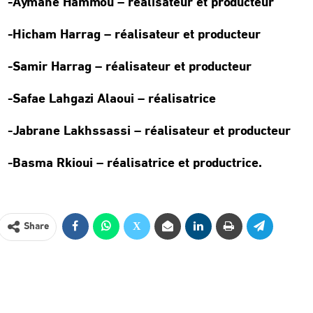
-Aymane Hammou – réalisateur et producteur
-Hicham Harrag – réalisateur et producteur
-Samir Harrag – réalisateur et producteur
-Safae Lahgazi Alaoui – réalisatrice
-Jabrane Lakhssassi – réalisateur et producteur
-Basma Rkioui – réalisatrice et productrice.
Share