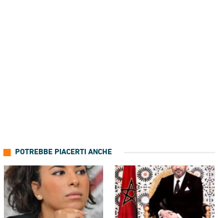
POTREBBE PIACERTI ANCHE