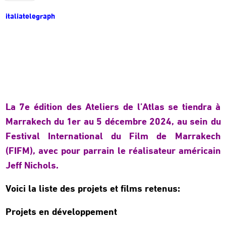
italiatelegraph
La 7e édition des Ateliers de l’Atlas se tiendra à
Marrakech du 1er au 5 décembre 2024, au sein du
Festival International du Film de Marrakech
(FIFM), avec pour parrain le réalisateur américain
Jeff Nichols.
Voici la liste des projets et films retenus:
Projets en développement