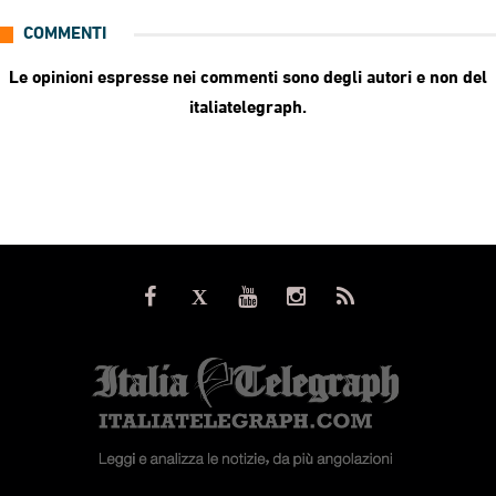
COMMENTI
Le opinioni espresse nei commenti sono degli autori e non del
italiatelegraph.