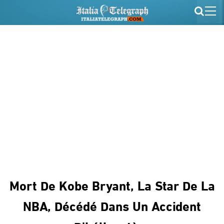
Mort De Kobe Bryant, La Star De La
NBA, Décédé Dans Un Accident