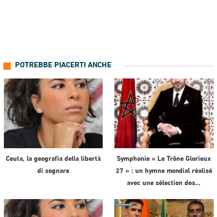
POTREBBE PIACERTI ANCHE
Ceuta, la geografia della libertà
Symphonie « Le Trône Glorieux
di sognare
27 » : un hymne mondial réalisé
avec une sélection des…