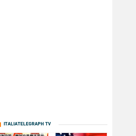
ITALIATELEGRAPH TV