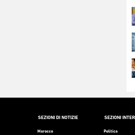
SEZIONI DI NOTIZIE
SEZIONI INTE
Marocco
Politica