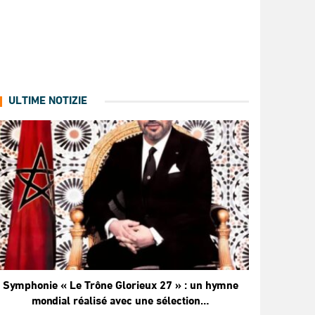
ULTIME NOTIZIE
Symphonie « Le Trône Glorieux 27 » : un hymne
mondial réalisé avec une sélection…