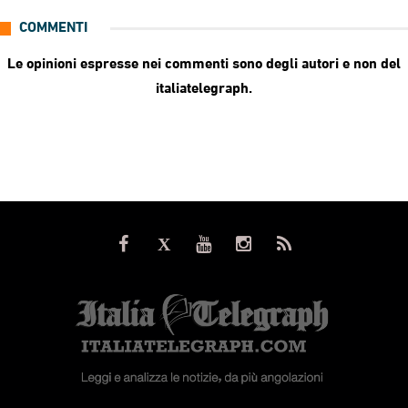
COMMENTI
Le opinioni espresse nei commenti sono degli autori e non del
italiatelegraph.