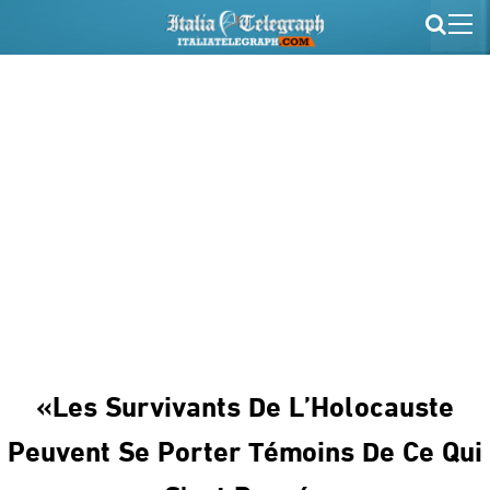
«Les Survivants De L’Holocauste
Peuvent Se Porter Témoins De Ce Qui