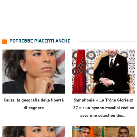
POTREBBE PIACERTI ANCHE
Ceuta, la geografia della libertà
Symphonie « Le Trône Glorieux
di sognare
27 » : un hymne mondial réalisé
avec une sélection des…