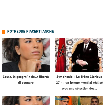
POTREBBE PIACERTI ANCHE
Ceuta, la geografia della libertà
Symphonie « Le Trône Glorieux
di sognare
27 » : un hymne mondial réalisé
avec une sélection des…