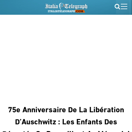
75e Anniversaire De La Libération
D’Auschwitz : Les Enfants Des