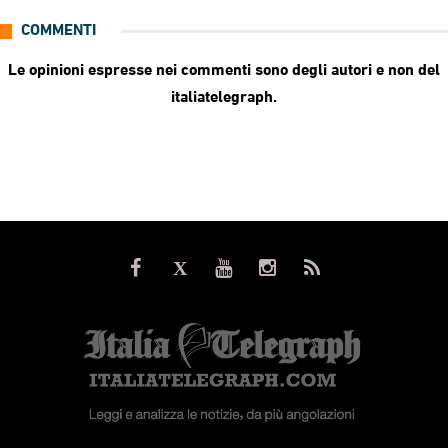
COMMENTI
Le opinioni espresse nei commenti sono degli autori e non del
italiatelegraph.