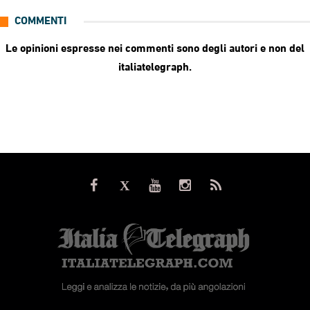
COMMENTI
Le opinioni espresse nei commenti sono degli autori e non del
italiatelegraph.