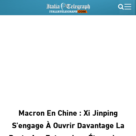
Macron En Chine : Xi Jinping
S’engage À Ouvrir Davantage La