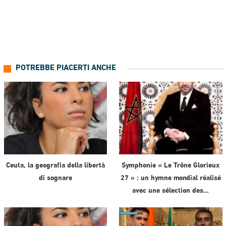
POTREBBE PIACERTI ANCHE
Ceuta, la geografia della libertà
Symphonie « Le Trône Glorieux
di sognare
27 » : un hymne mondial réalisé
avec une sélection des…