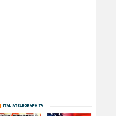
ITALIATELEGRAPH TV