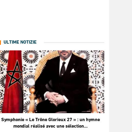
ULTIME NOTIZIE
Symphonie « Le Trône Glorieux 27 » : un hymne
mondial réalisé avec une sélection…