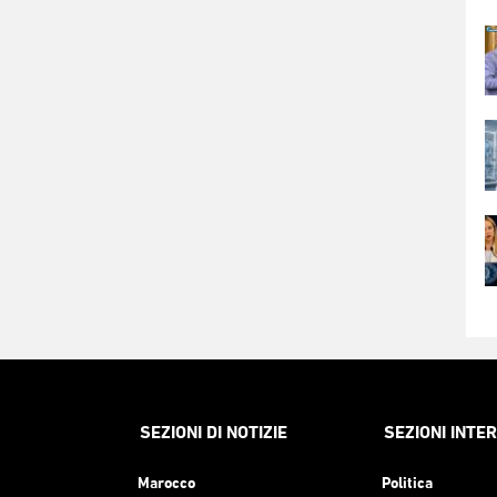
SEZIONI DI NOTIZIE
SEZIONI INTE
Marocco
Politica