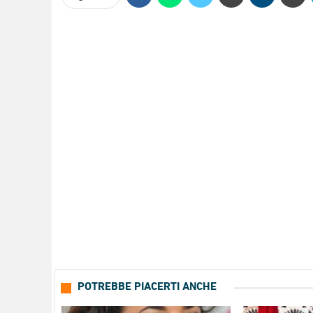
POTREBBE PIACERTI ANCHE