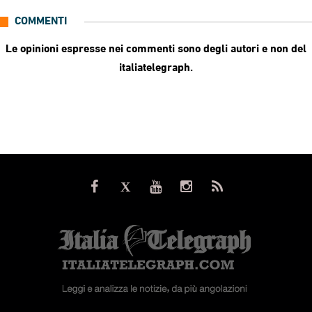
COMMENTI
Le opinioni espresse nei commenti sono degli autori e non del
italiatelegraph.