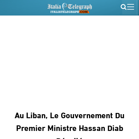
Au Liban, Le Gouvernement Du
Premier Ministre Hassan Diab