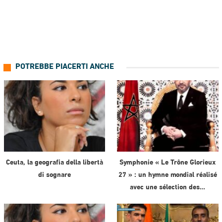
POTREBBE PIACERTI ANCHE
Ceuta, la geografia della libertà
Symphonie « Le Trône Glorieux
di sognare
27 » : un hymne mondial réalisé
avec une sélection des…