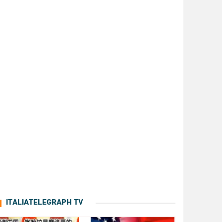
ITALIATELEGRAPH TV