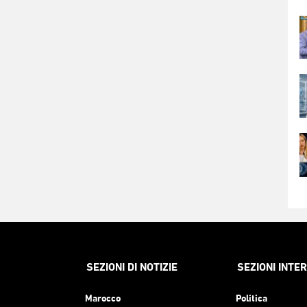
SEZIONI DI NOTIZIE
SEZIONI INTE
Marocco
Politica