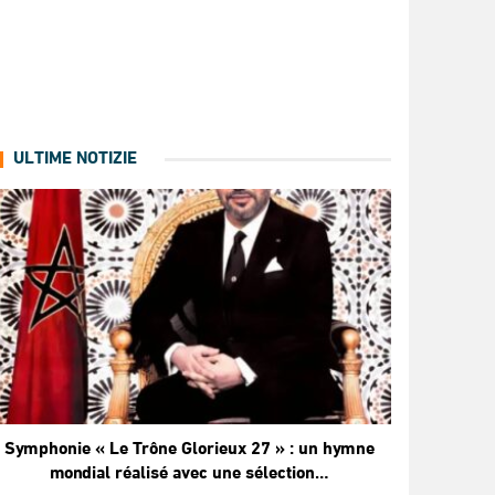
ULTIME NOTIZIE
Symphonie « Le Trône Glorieux 27 » : un hymne
mondial réalisé avec une sélection…