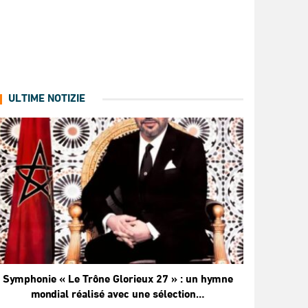
ULTIME NOTIZIE
Symphonie « Le Trône Glorieux 27 » : un hymne
mondial réalisé avec une sélection…