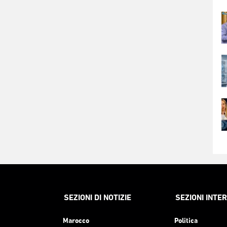
SEZIONI DI NOTIZIE
SEZIONI INTE
Marocco
Politica