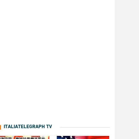
ITALIATELEGRAPH TV