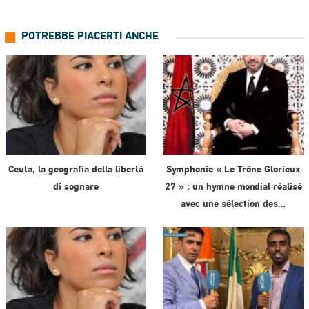
POTREBBE PIACERTI ANCHE
Ceuta, la geografia della libertà
Symphonie « Le Trône Glorieux
di sognare
27 » : un hymne mondial réalisé
avec une sélection des…