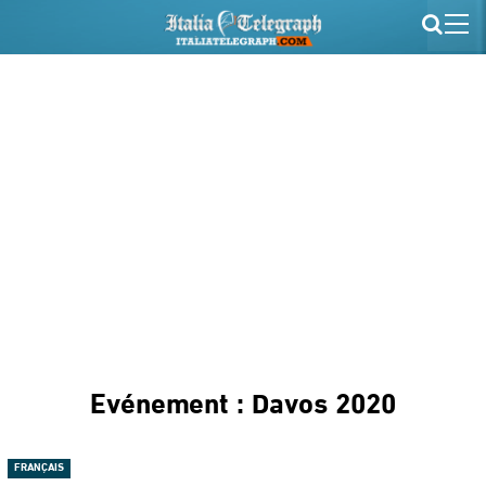
Evénement : Davos 2020
FRANÇAIS