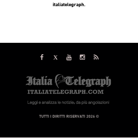
italiatelegraph.
© TUTTI I DIRITTI RISERVATI 2026