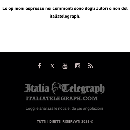
Le opinioni espresse nei commenti sono degli autori e non del
italiatelegraph.
© TUTTI I DIRITTI RISERVATI 2026