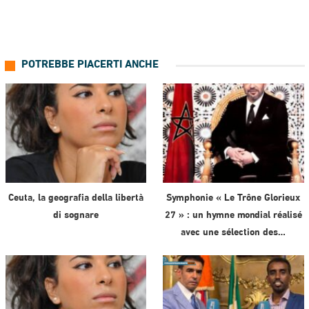
POTREBBE PIACERTI ANCHE
Ceuta, la geografia della libertà
Symphonie « Le Trône Glorieux
di sognare
27 » : un hymne mondial réalisé
avec une sélection des…