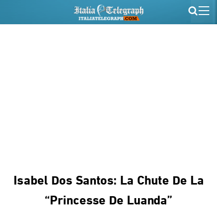
Isabel Dos Santos: La Chute De La
“princesse De Luanda”