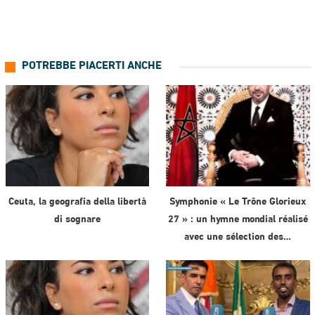
POTREBBE PIACERTI ANCHE
Ceuta, la geografia della libertà
Symphonie « Le Trône Glorieux
di sognare
27 » : un hymne mondial réalisé
avec une sélection des…