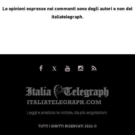
Le opinioni espresse nei commenti sono degli autori e non del
italiatelegraph.
© TUTTI I DIRITTI RISERVATI 2026