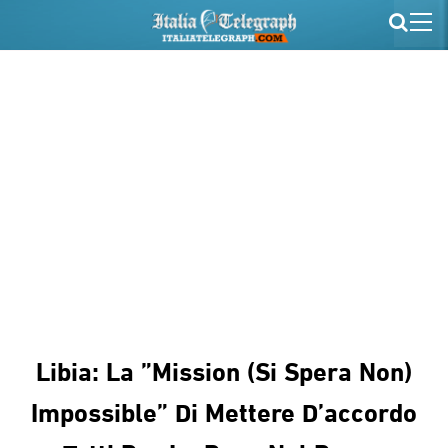
Libia: La ”mission (si Spera Non)
Impossible” Di Mettere D’accordo