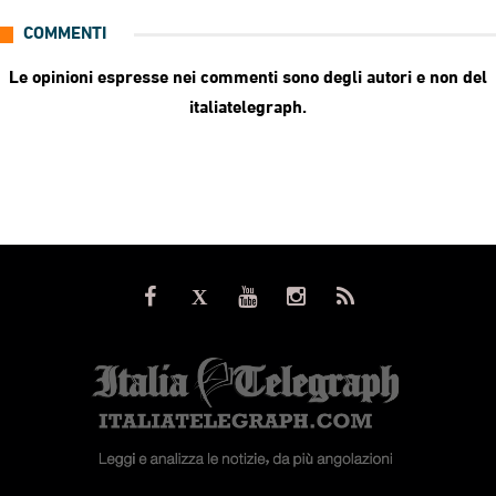
COMMENTI
Le opinioni espresse nei commenti sono degli autori e non del
italiatelegraph.