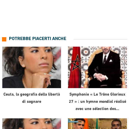
POTREBBE PIACERTI ANCHE
Ceuta, la geografia della libertà
Symphonie « Le Trône Glorieux
di sognare
27 » : un hymne mondial réalisé
avec une sélection des…