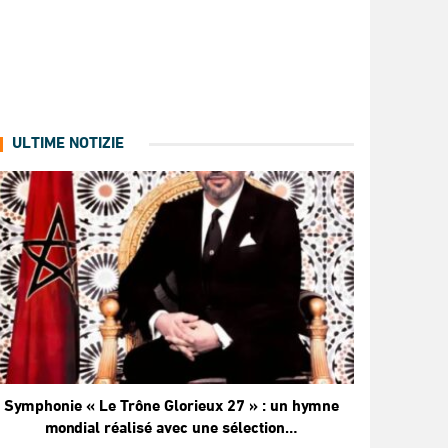
ULTIME NOTIZIE
Symphonie « Le Trône Glorieux 27 » : un hymne
mondial réalisé avec une sélection…