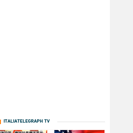
ITALIATELEGRAPH TV