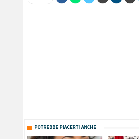
POTREBBE PIACERTI ANCHE