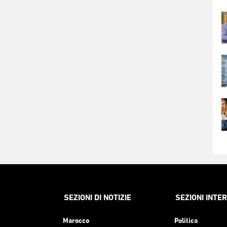
SEZIONI DI NOTIZIE
SEZIONI INTE
Marocco
Politica