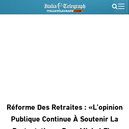
Réforme Des Retraites : «L’opinion
Publique Continue À Soutenir La