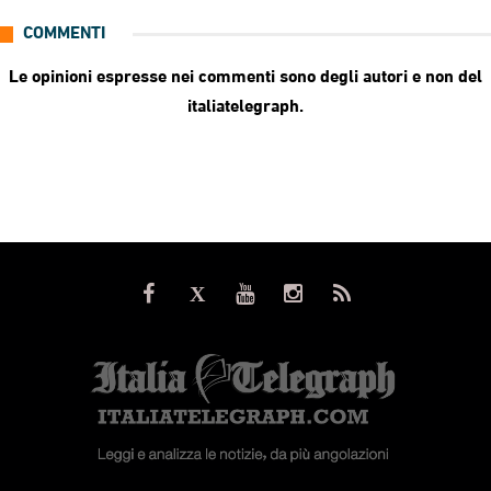
COMMENTI
Le opinioni espresse nei commenti sono degli autori e non del
italiatelegraph.