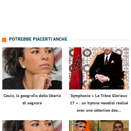
POTREBBE PIACERTI ANCHE
Ceuta, la geografia della libertà
Symphonie « Le Trône Glorieux
di sognare
27 » : un hymne mondial réalisé
avec une sélection des…