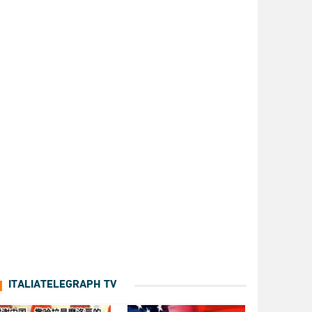
ITALIATELEGRAPH TV