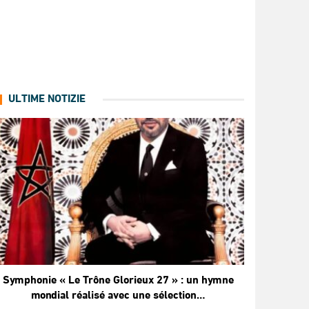
ULTIME NOTIZIE
Symphonie « Le Trône Glorieux 27 » : un hymne
mondial réalisé avec une sélection…