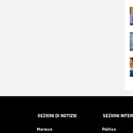
SEZIONI DI NOTIZIE
SEZIONI INTE
Marocco
Politica