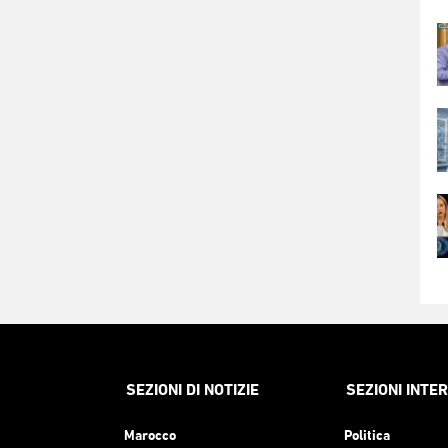
SEZIONI DI NOTIZIE
SEZIONI INTE
Marocco
Politica