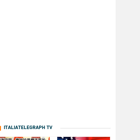
ITALIATELEGRAPH TV