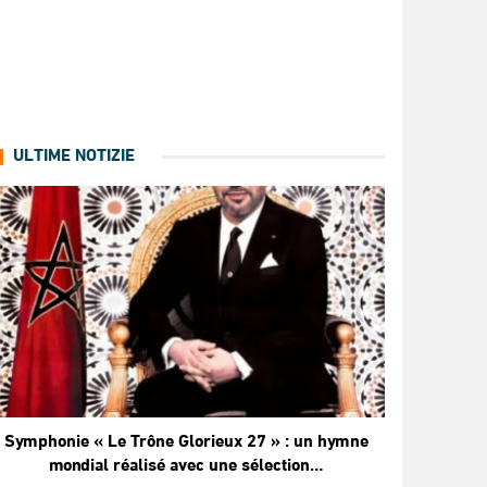
ULTIME NOTIZIE
Symphonie « Le Trône Glorieux 27 » : un hymne
mondial réalisé avec une sélection…