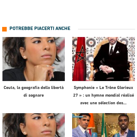
POTREBBE PIACERTI ANCHE
Ceuta, la geografia della libertà
Symphonie « Le Trône Glorieux
di sognare
27 » : un hymne mondial réalisé
avec une sélection des…