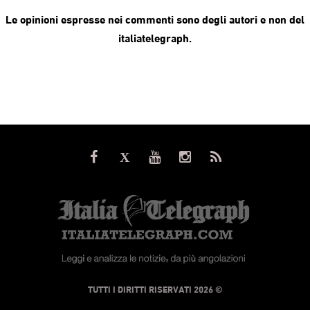
Le opinioni espresse nei commenti sono degli autori e non del
italiatelegraph.
© TUTTI I DIRITTI RISERVATI 2026