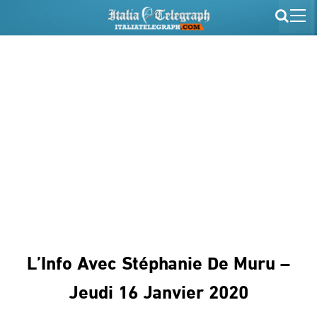
L’Info Avec Stéphanie De Muru –
Jeudi 16 Janvier 2020